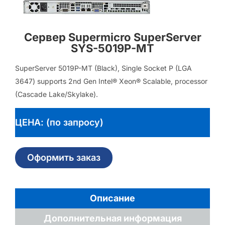
Сервер Supermicro SuperServer
SYS-5019P-MT
SuperServer 5019P-MT (Black), Single Socket P (LGA
3647) supports 2nd Gen Intel® Xeon® Scalable, processor
(Cascade Lake/Skylake).
ЦЕНА: (по запросу)
Оформить заказ
Описание
Дополнительная информация