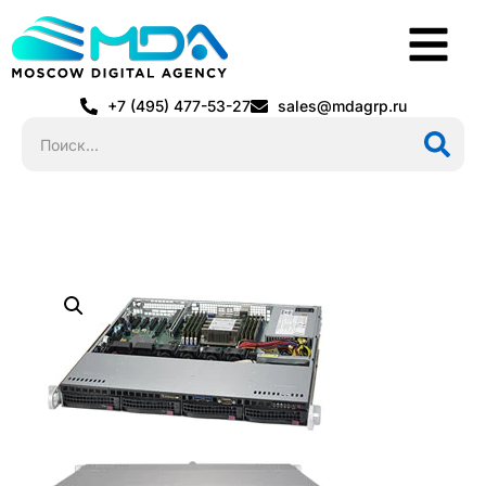
+7 (495) 477-53-27
sales@mdagrp.ru