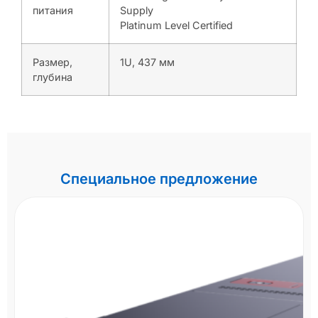
питания
Supply
Platinum Level Certified
Размер,
1U, 437 мм
глубина
Специальное предложение