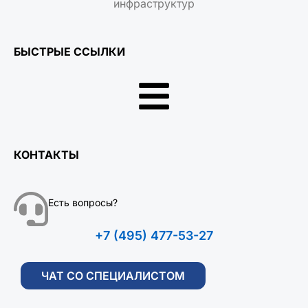
инфраструктур
БЫСТРЫЕ ССЫЛКИ
КОНТАКТЫ
Есть вопросы?
+7 (495) 477-53-27
ЧАТ СО СПЕЦИАЛИСТОМ