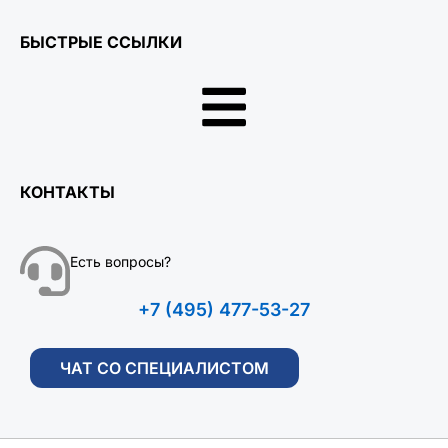
БЫСТРЫЕ ССЫЛКИ
КОНТАКТЫ
Есть вопросы?
+7 (495) 477-53-27
ЧАТ СО СПЕЦИАЛИСТОМ