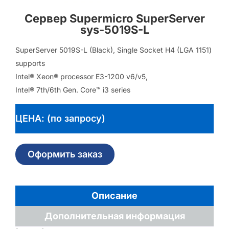
Сервер Supermicro SuperServer
sys-5019S-L
SuperServer 5019S-L (Black), Single Socket H4 (LGA 1151)
supports
Intel® Xeon® processor E3-1200 v6/v5,
Intel® 7th/6th Gen. Core™ i3 series
ЦЕНА: (по запросу)
Оформить заказ
Описание
Дополнительная информация