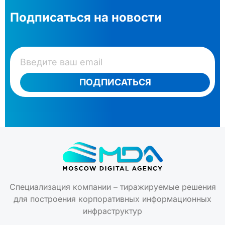
Подписаться на новости
ПОДПИСАТЬСЯ
Специализация компании – тиражируемые решения
для построения корпоративных информационных
инфраструктур