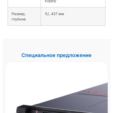
supply
Размер,
1U, 437 мм
глубина
Специальное предложение