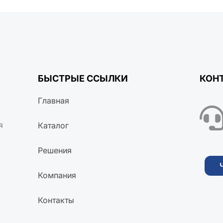
БЫСТРЫЕ ССЫЛКИ
КОН
Главная
я
Каталог
Решения
Компания
Контакты