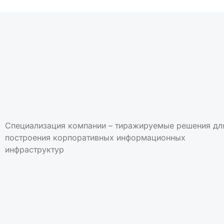
Специализация компании – тиражируемые решения дл
построения корпоративных информационных
инфраструктур