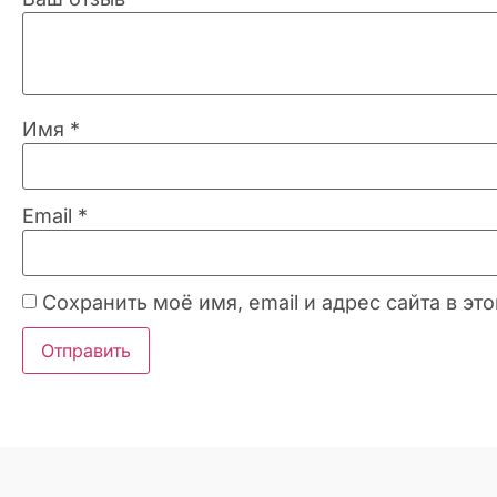
Имя
*
Email
*
Сохранить моё имя, email и адрес сайта в 