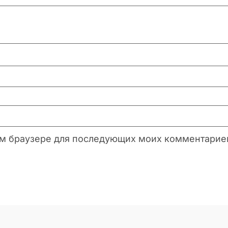
этом браузере для последующих моих комментарие