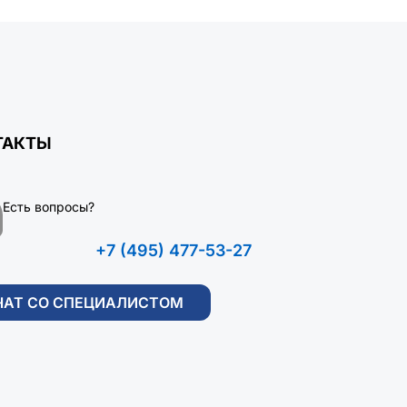
ТАКТЫ
Есть вопросы?
+7 (495) 477-53-27
ЧАТ СО СПЕЦИАЛИСТОМ