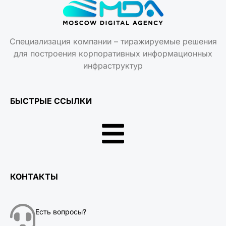
Специализация компании – тиражируемые решения
для построения корпоративных информационных
инфраструктур
БЫСТРЫЕ ССЫЛКИ
КОНТАКТЫ
Есть вопросы?