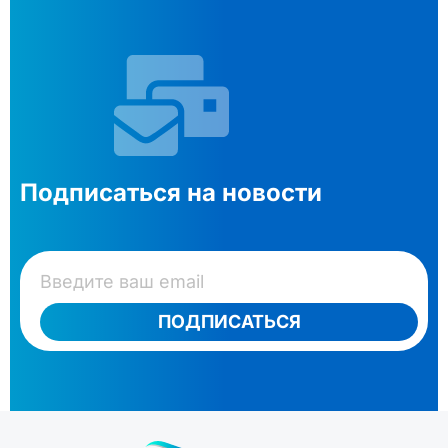
Подписаться на новости
ПОДПИСАТЬСЯ