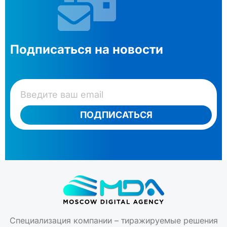
Подписаться на новости
ПОДПИСАТЬСЯ
Специализация компании – тиражируемые решения