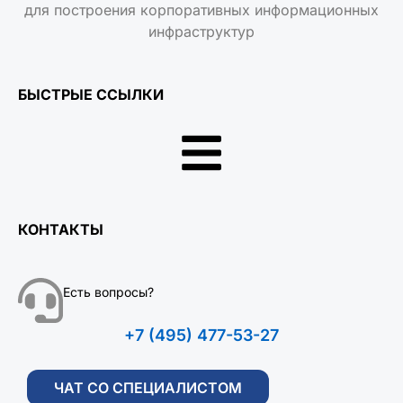
для построения корпоративных информационных
инфраструктур
БЫСТРЫЕ ССЫЛКИ
КОНТАКТЫ
Есть вопросы?
+7 (495) 477-53-27
ЧАТ СО СПЕЦИАЛИСТОМ