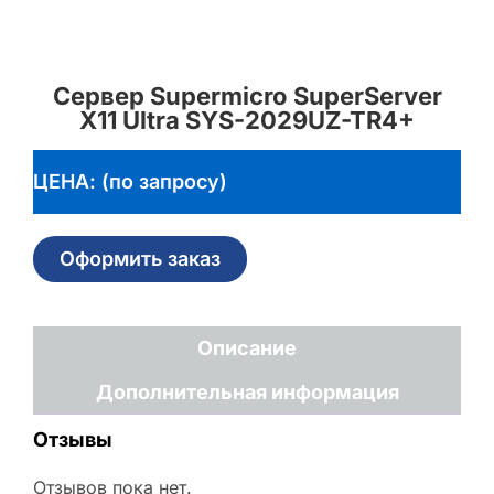
Сервер Supermicro SuperServer
X11 Ultra SYS-2029UZ-TR4+
ЦЕНА: (по запросу)
Оформить заказ
Описание
Дополнительная информация
Отзывы
Отзывов пока нет.