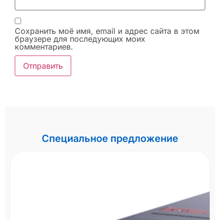
Сохранить моё имя, email и адрес сайта в этом
браузере для последующих моих
комментариев.
Специальное предложение