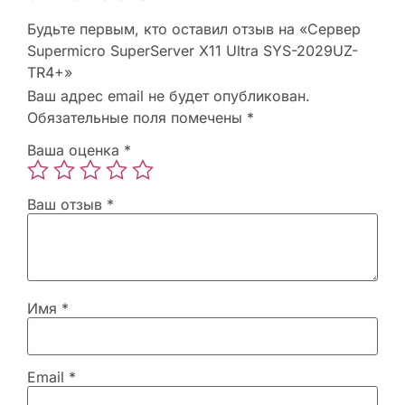
Будьте первым, кто оставил отзыв на «Сервер
Supermicro SuperServer X11 Ultra SYS-2029UZ-
TR4+»
Ваш адрес email не будет опубликован.
Обязательные поля помечены
*
Ваша оценка
*
Ваш отзыв
*
Имя
*
Email
*