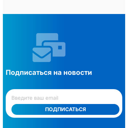
Подписаться на новости
ПОДПИСАТЬСЯ