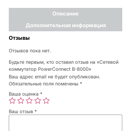
Описание
Дополнительная информация
Отзывы
Отзывов пока нет.
Будьте первым, кто оставил отзыв на «Сетевой
коммутатор PowerConnect B-8000»
Ваш адрес email не будет опубликован.
Обязательные поля помечены
*
Ваша оценка
*
Ваш отзыв
*