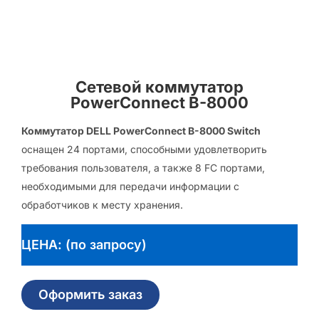
Сетевой коммутатор
PowerConnect B-8000
Коммутатор DELL PowerConnect B-8000 Switch
оснащен 24 портами, способными удовлетворить
требования пользователя, а также 8 FC портами,
необходимыми для передачи информации с
обработчиков к месту хранения.
ЦЕНА: (по запросу)
Оформить заказ