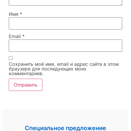
Имя
*
Email
*
Сохранить моё имя, email и адрес сайта в этом
браузере для последующих моих
комментариев.
Специальное предложение