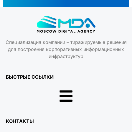
Специализация компании – тиражируемые решения
для построения корпоративных информационных
инфраструктур
БЫСТРЫЕ ССЫЛКИ
КОНТАКТЫ