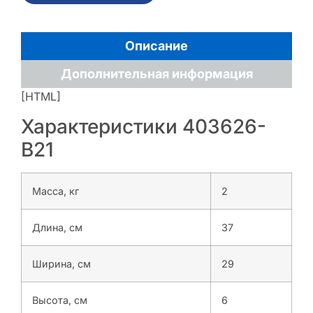
Описание
Дополнительная информация
[HTML]
Характеристики 403626-
B21
Масса, кг
2
Длина, см
37
Ширина, см
29
Высота, см
6