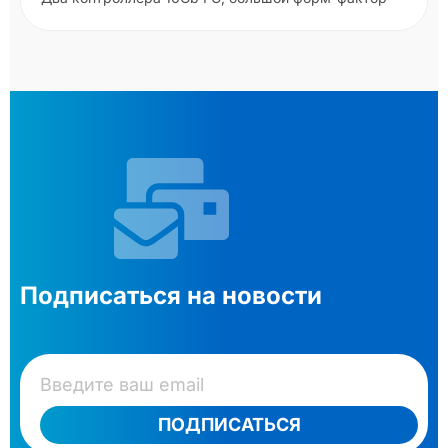
Подписаться на новости
ПОДПИСАТЬСЯ