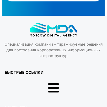
Специализация компании – тиражируемые решения
для построения корпоративных информационных
инфраструктур
БЫСТРЫЕ ССЫЛКИ