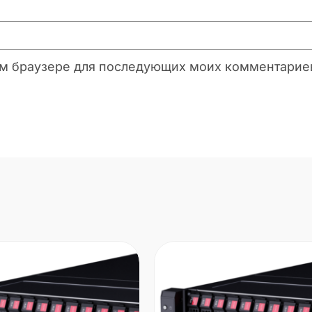
этом браузере для последующих моих комментарие