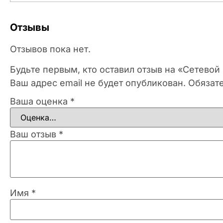
Отзывы
Отзывов пока нет.
Будьте первым, кто оставил отзыв на «Сетевой
Ваш адрес email не будет опубликован.
Обязат
Ваша оценка
*
Ваш отзыв
*
Имя
*