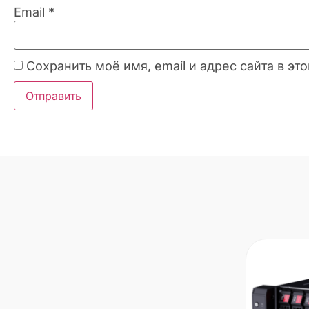
Email
*
Сохранить моё имя, email и адрес сайта в 