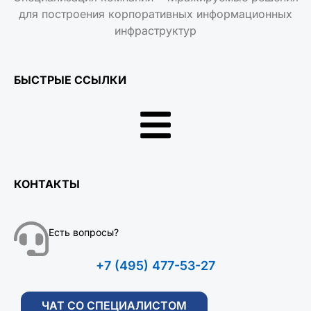
для построения корпоративных информационных
инфраструктур
БЫСТРЫЕ ССЫЛКИ
КОНТАКТЫ
Есть вопросы?
+7 (495) 477-53-27
ЧАТ СО СПЕЦИАЛИСТОМ