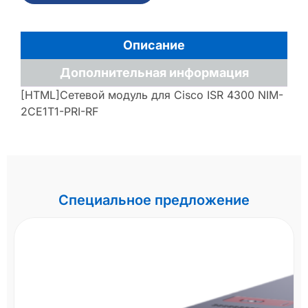
Описание
Дополнительная информация
[HTML]Сетевой модуль для Cisco ISR 4300 NIM-
2CE1T1-PRI-RF
Специальное предложение