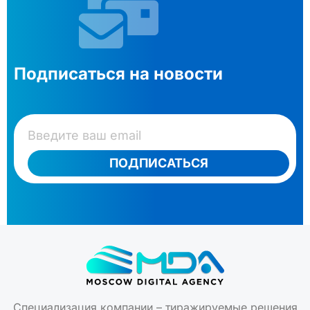
Подписаться на новости
ПОДПИСАТЬСЯ
Специализация компании – тиражируемые решения