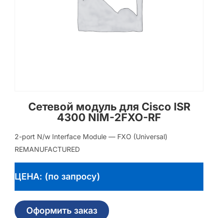
Сетевой модуль для Cisco ISR
4300 NIM-2FXO-RF
2-port N/w Interface Module — FXO (Universal)
REMANUFACTURED
ЦЕНА: (по запросу)
Оформить заказ