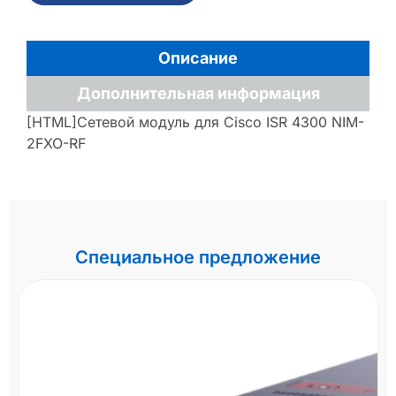
Описание
Дополнительная информация
[HTML]Сетевой модуль для Cisco ISR 4300 NIM-
2FXO-RF
Специальное предложение