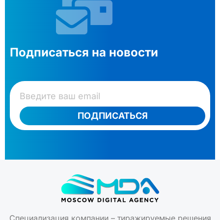
Подписаться на новости
ПОДПИСАТЬСЯ
Специализация компании – тиражируемые решения