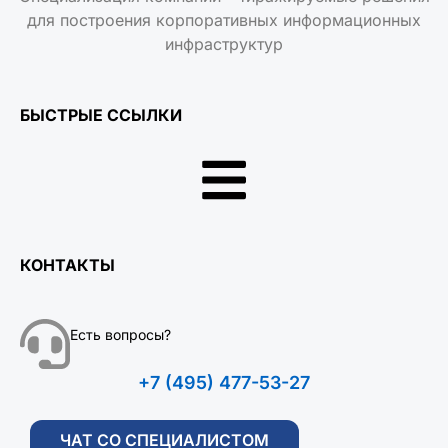
для построения корпоративных информационных
инфраструктур
БЫСТРЫЕ ССЫЛКИ
КОНТАКТЫ
Есть вопросы?
+7 (495) 477-53-27
ЧАТ СО СПЕЦИАЛИСТОМ