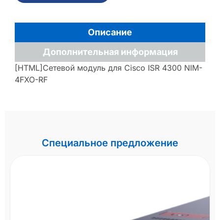
Описание
Дополнительная информация
[HTML]Сетевой модуль для Cisco ISR 4300 NIM-
4FXO-RF
Специальное предложение