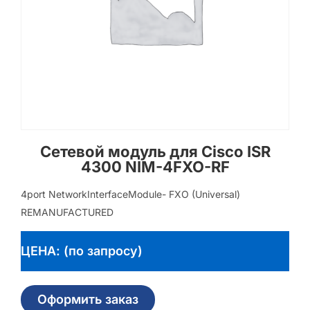
Сетевой модуль для Cisco ISR
4300 NIM-4FXO-RF
4port NetworkInterfaceModule- FXO (Universal)
REMANUFACTURED
ЦЕНА: (по запросу)
Оформить заказ