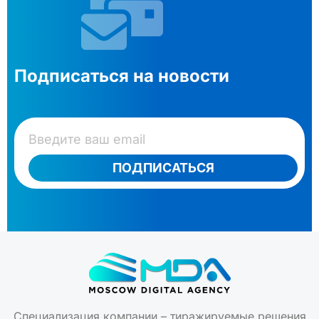
Подписаться на новости
ПОДПИСАТЬСЯ
Специализация компании – тиражируемые решения