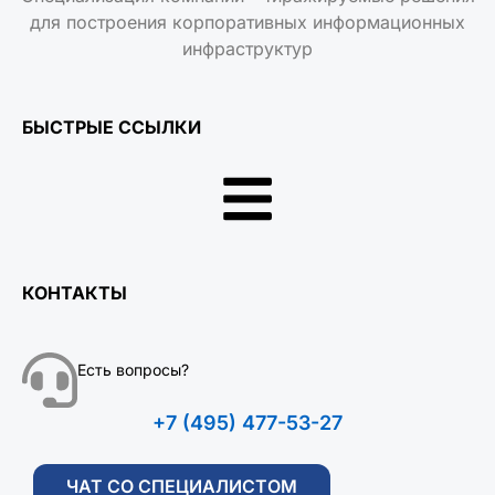
для построения корпоративных информационных
инфраструктур
БЫСТРЫЕ ССЫЛКИ
КОНТАКТЫ
Есть вопросы?
+7 (495) 477-53-27
ЧАТ СО СПЕЦИАЛИСТОМ