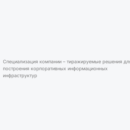
Специализация компании – тиражируемые решения дл
построения корпоративных информационных
инфраструктур