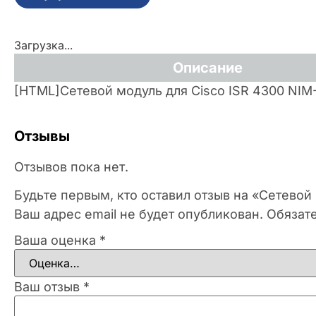
Загрузка...
Описание
[HTML]Сетевой модуль для Cisco ISR 4300 NI
Отзывы
Отзывов пока нет.
Будьте первым, кто оставил отзыв на «Сетевой
Ваш адрес email не будет опубликован.
Обязат
Ваша оценка
*
Ваш отзыв
*