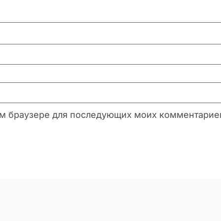
этом браузере для последующих моих комментарие