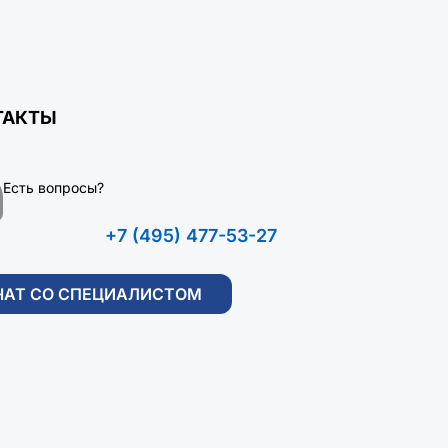
ТАКТЫ
Есть вопросы?
+7 (495) 477-53-27
ЧАТ СО СПЕЦИАЛИСТОМ