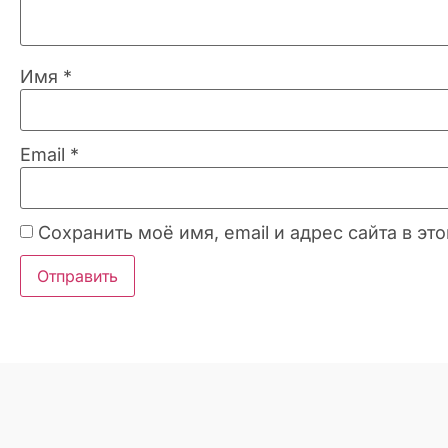
Имя
*
Email
*
Сохранить моё имя, email и адрес сайта в 