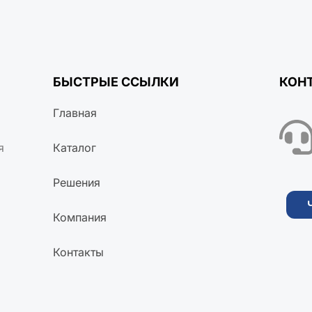
БЫСТРЫЕ ССЫЛКИ
КОН
Главная
я
Каталог
Решения
Компания
Контакты