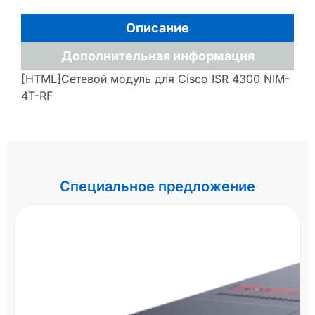
Описание
Дополнительная информация
[HTML]Сетевой модуль для Cisco ISR 4300 NIM-
4T-RF
Специальное предложение