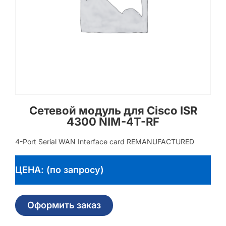
Сетевой модуль для Cisco ISR
4300 NIM-4T-RF
4-Port Serial WAN Interface card REMANUFACTURED
ЦЕНА: (по запросу)
Оформить заказ