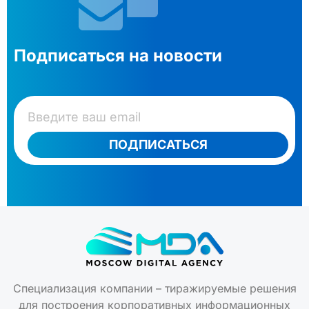
Подписаться на новости
ПОДПИСАТЬСЯ
Специализация компании – тиражируемые решения
для построения корпоративных информационных