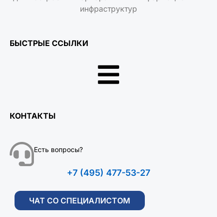
инфраструктур
БЫСТРЫЕ ССЫЛКИ
КОНТАКТЫ
Есть вопросы?
+7 (495) 477-53-27
ЧАТ СО СПЕЦИАЛИСТОМ