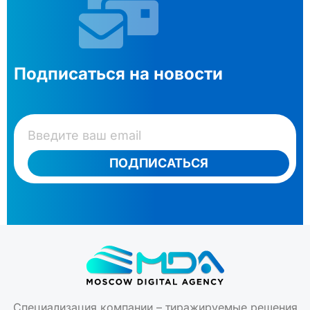
Подписаться на новости
ПОДПИСАТЬСЯ
Специализация компании – тиражируемые решения