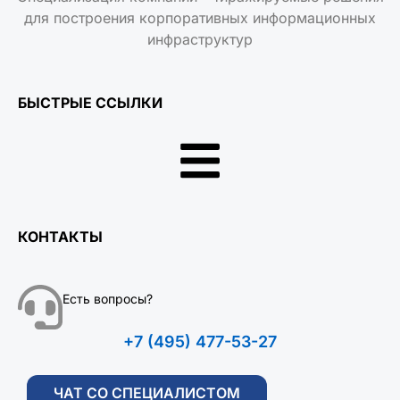
для построения корпоративных информационных
инфраструктур
БЫСТРЫЕ ССЫЛКИ
КОНТАКТЫ
Есть вопросы?
+7 (495) 477-53-27
ЧАТ СО СПЕЦИАЛИСТОМ