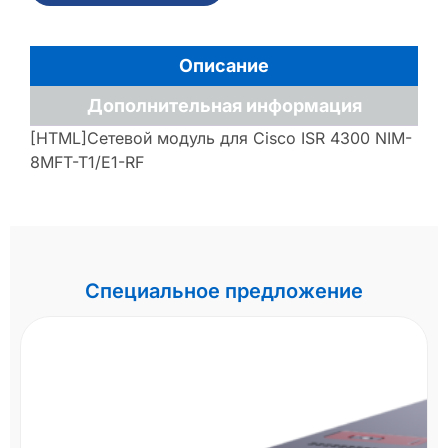
Описание
Дополнительная информация
[HTML]Сетевой модуль для Cisco ISR 4300 NIM-
8MFT-T1/E1-RF
Специальное предложение