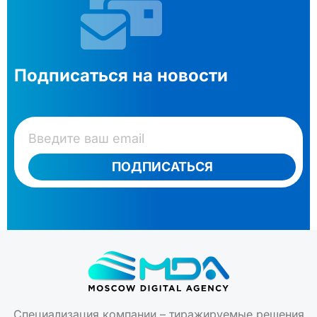
Подписаться на новости
ПОДПИСАТЬСЯ
Специализация компании – тиражируемые решения