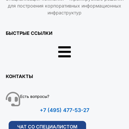
для построения корпоративных информационных
инфраструктур
БЫСТРЫЕ ССЫЛКИ
КОНТАКТЫ
Есть вопросы?
+7 (495) 477-53-27
ЧАТ СО СПЕЦИАЛИСТОМ