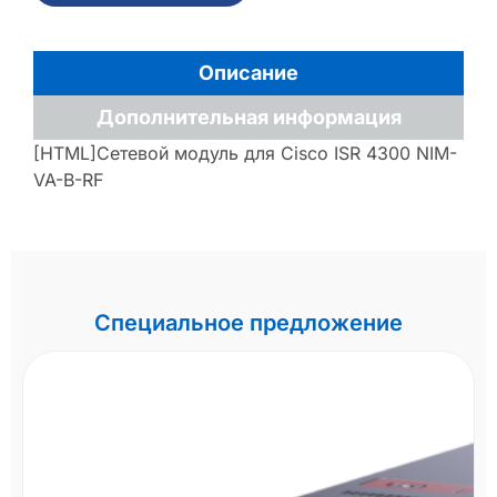
Описание
Дополнительная информация
[HTML]Сетевой модуль для Cisco ISR 4300 NIM-
VA-B-RF
Специальное предложение