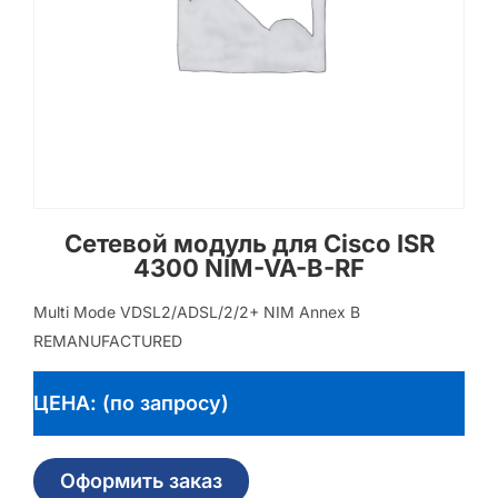
Сетевой модуль для Cisco ISR
4300 NIM-VA-B-RF
Multi Mode VDSL2/ADSL/2/2+ NIM Annex B
REMANUFACTURED
ЦЕНА: (по запросу)
Оформить заказ