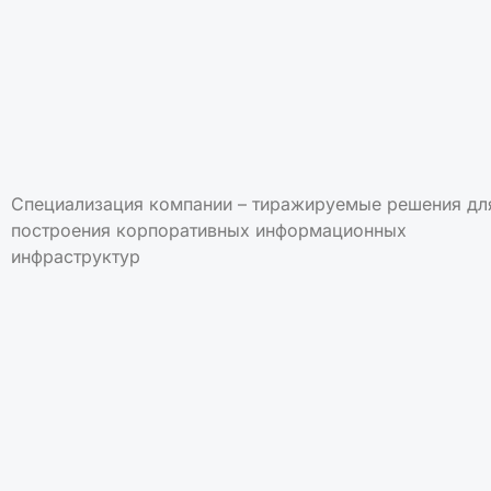
Специализация компании – тиражируемые решения дл
построения корпоративных информационных
инфраструктур