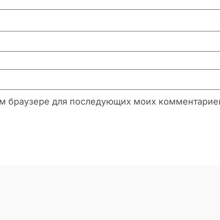
этом браузере для последующих моих комментарие