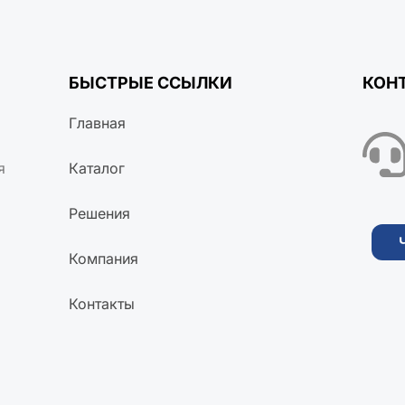
БЫСТРЫЕ ССЫЛКИ
КОН
Главная
я
Каталог
Решения
Компания
Контакты