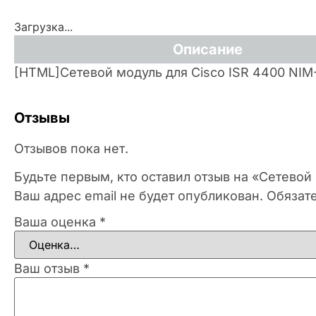
Загрузка...
Описание
[HTML]Сетевой модуль для Cisco ISR 4400 NI
Отзывы
Отзывов пока нет.
Будьте первым, кто оставил отзыв на «Сетевой
Ваш адрес email не будет опубликован.
Обязат
Ваша оценка
*
Ваш отзыв
*