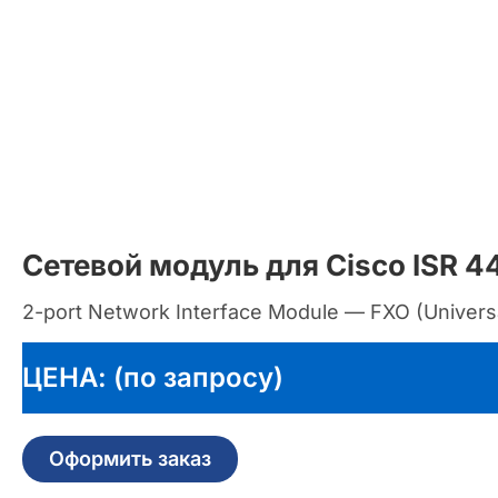
Сетевой модуль для Cisco ISR 
2-port Network Interface Module — FXO (Univers
ЦЕНА: (по запросу)
Оформить заказ