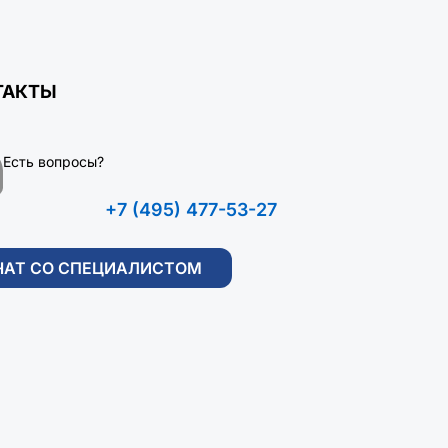
ТАКТЫ
Есть вопросы?
+7 (495) 477-53-27
ЧАТ СО СПЕЦИАЛИСТОМ