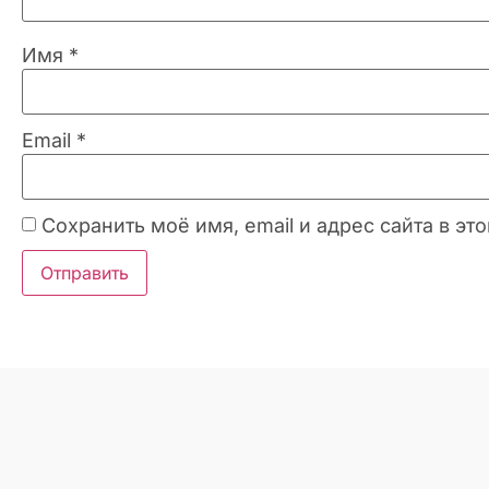
Имя
*
Email
*
Сохранить моё имя, email и адрес сайта в 