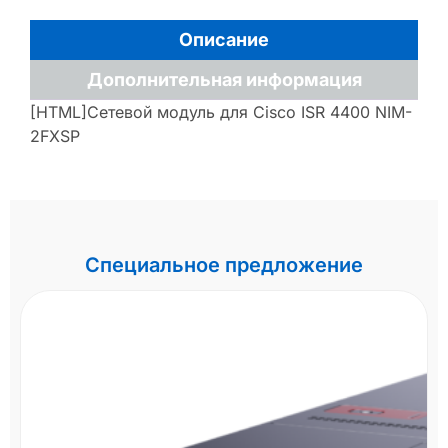
Описание
Дополнительная информация
[HTML]Сетевой модуль для Cisco ISR 4400 NIM-
2FXSP
Специальное предложение