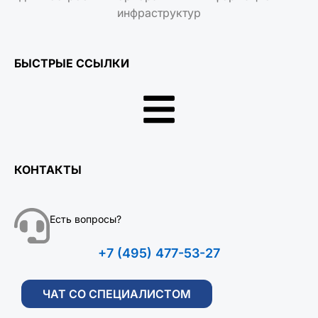
инфраструктур
БЫСТРЫЕ ССЫЛКИ
КОНТАКТЫ
Есть вопросы?
+7 (495) 477-53-27
ЧАТ СО СПЕЦИАЛИСТОМ