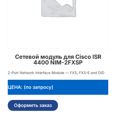
Сетевой модуль для Cisco ISR
4400 NIM-2FXSP
2-Port Network Interface Module — FXS, FXS-E and DID
ЦЕНА: (по запросу)
Оформить заказ