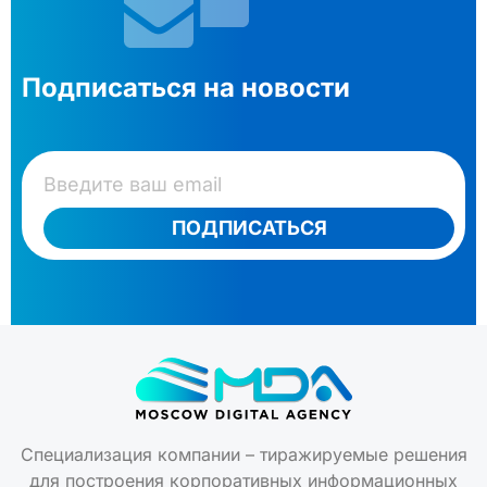
Подписаться на новости
ПОДПИСАТЬСЯ
Специализация компании – тиражируемые решения
для построения корпоративных информационных