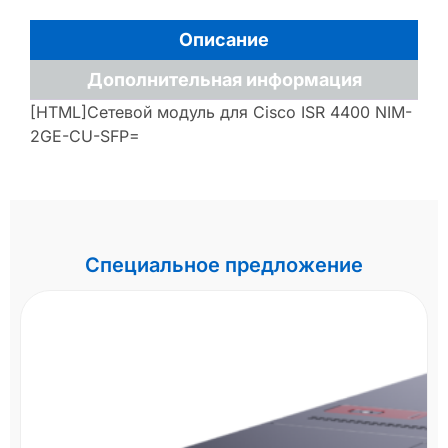
Описание
Дополнительная информация
[HTML]Сетевой модуль для Cisco ISR 4400 NIM-
2GE-CU-SFP=
Специальное предложение