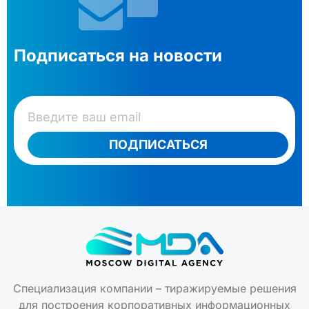
Подписаться на новости
ПОДПИСАТЬСЯ
Специализация компании – тиражируемые решения
для построения корпоративных информационных