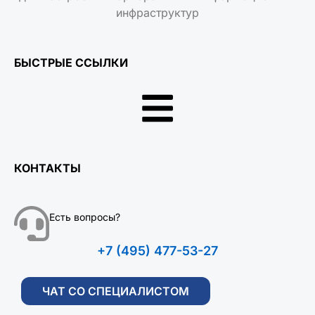
инфраструктур
БЫСТРЫЕ ССЫЛКИ
КОНТАКТЫ
Есть вопросы?
+7 (495) 477-53-27
ЧАТ СО СПЕЦИАЛИСТОМ