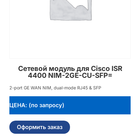
Сетевой модуль для Cisco ISR
4400 NIM-2GE-CU-SFP=
2-port GE WAN NIM, dual-mode RJ45 & SFP
ЦЕНА: (по запросу)
Оформить заказ