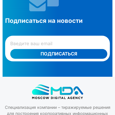
Подписаться на новости
ПОДПИСАТЬСЯ
Специализация компании – тиражируемые решения
для построения корпоративных информационных