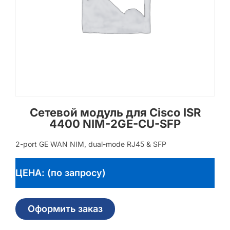
Сетевой модуль для Cisco ISR
4400 NIM-2GE-CU-SFP
2-port GE WAN NIM, dual-mode RJ45 & SFP
ЦЕНА: (по запросу)
Оформить заказ