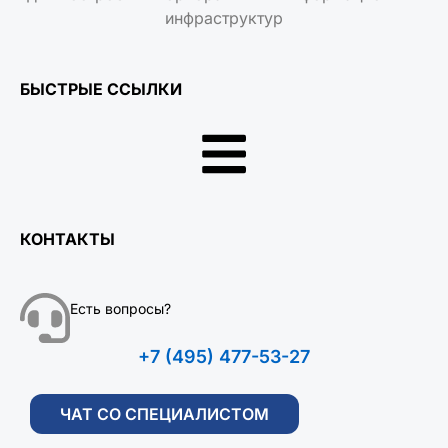
инфраструктур
БЫСТРЫЕ ССЫЛКИ
КОНТАКТЫ
Есть вопросы?
+7 (495) 477-53-27
ЧАТ СО СПЕЦИАЛИСТОМ