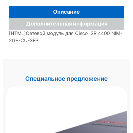
Описание
Дополнительная информация
[HTML]Сетевой модуль для Cisco ISR 4400 NIM-
2GE-CU-SFP
Специальное предложение