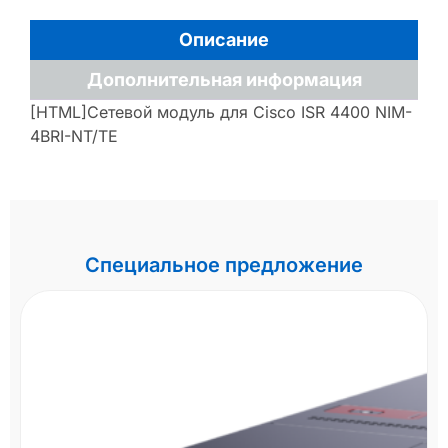
Описание
Дополнительная информация
[HTML]Сетевой модуль для Cisco ISR 4400 NIM-
4BRI-NT/TE
Специальное предложение