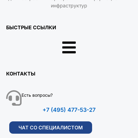
инфраструктур
БЫСТРЫЕ ССЫЛКИ
КОНТАКТЫ
Есть вопросы?
+7 (495) 477-53-27
ЧАТ СО СПЕЦИАЛИСТОМ