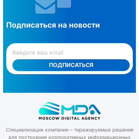
Подписаться на новости
ПОДПИСАТЬСЯ
Специализация компании – тиражируемые решения
для построения корпоративных информационных