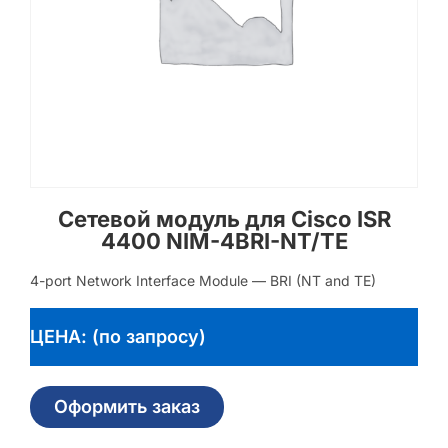
Сетевой модуль для Cisco ISR
4400 NIM-4BRI-NT/TE
4-port Network Interface Module — BRI (NT and TE)
ЦЕНА: (по запросу)
Оформить заказ