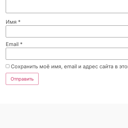
Имя
*
Email
*
Сохранить моё имя, email и адрес сайта в 