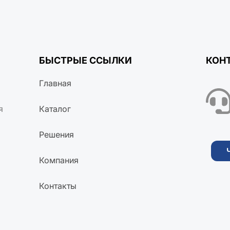
БЫСТРЫЕ ССЫЛКИ
КОН
Главная
я
Каталог
Решения
Компания
Контакты