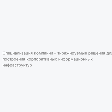
Специализация компании – тиражируемые решения дл
построения корпоративных информационных
инфраструктур