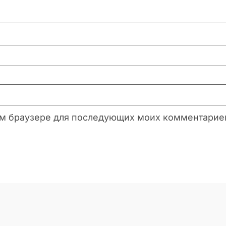
этом браузере для последующих моих комментарие