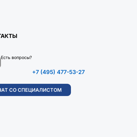
ТАКТЫ
Есть вопросы?
+7 (495) 477-53-27
ЧАТ СО СПЕЦИАЛИСТОМ