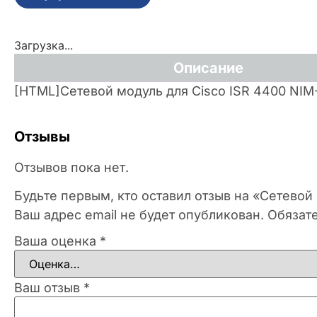
Загрузка...
Описание
[HTML]Сетевой модуль для Cisco ISR 4400 NI
Отзывы
Отзывов пока нет.
Будьте первым, кто оставил отзыв на «Сетевой
Ваш адрес email не будет опубликован.
Обязат
Ваша оценка
*
Ваш отзыв
*