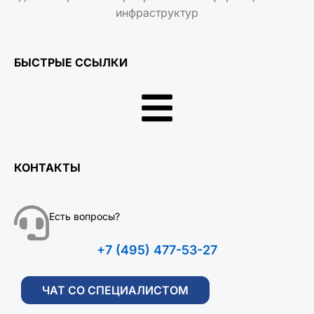
инфраструктур
БЫСТРЫЕ ССЫЛКИ
КОНТАКТЫ
Есть вопросы?
+7 (495) 477-53-27
ЧАТ СО СПЕЦИАЛИСТОМ