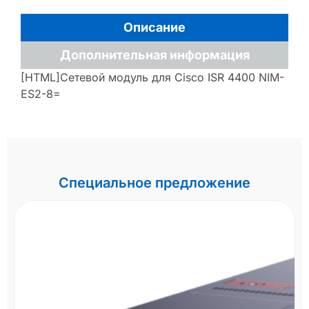
Описание
Дополнительная информация
[HTML]Сетевой модуль для Cisco ISR 4400 NIM-
ES2-8=
Специальное предложение