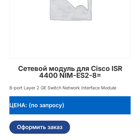
Сетевой модуль для Cisco ISR
4400 NIM-ES2-8=
8-port Layer 2 GE Switch Network Interface Module
ЦЕНА: (по запросу)
Оформить заказ