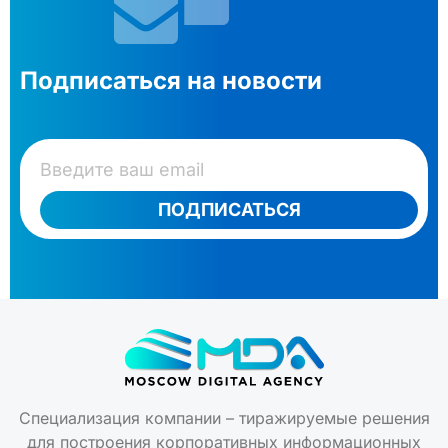
Подписаться на новости
ПОДПИСАТЬСЯ
Специализация компании – тиражируемые решения
для построения корпоративных информационных