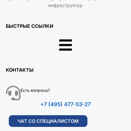
инфраструктур
БЫСТРЫЕ ССЫЛКИ
КОНТАКТЫ
Есть вопросы?
+7 (495) 477-53-27
ЧАТ СО СПЕЦИАЛИСТОМ