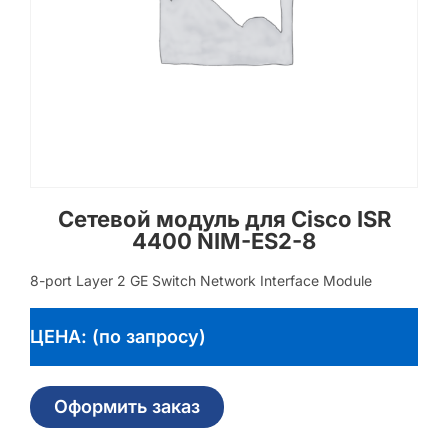
Сетевой модуль для Cisco ISR
4400 NIM-ES2-8
8-port Layer 2 GE Switch Network Interface Module
ЦЕНА: (по запросу)
Оформить заказ