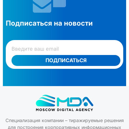
Подписаться на новости
ПОДПИСАТЬСЯ
Специализация компании – тиражируемые решения
для построения корпоративных информационных