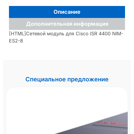
Описание
Дополнительная информация
[HTML]Сетевой модуль для Cisco ISR 4400 NIM-
ES2-8
Специальное предложение