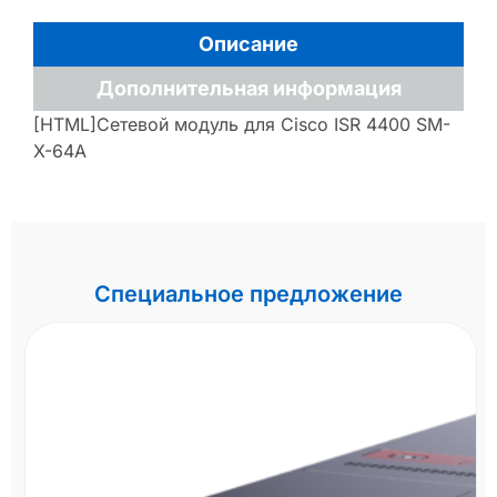
Описание
Дополнительная информация
[HTML]Сетевой модуль для Cisco ISR 4400 SM-
X-64A
Специальное предложение