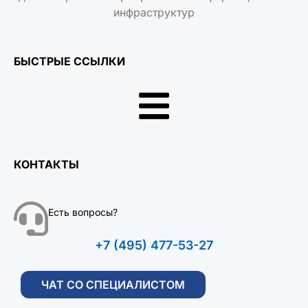
инфраструктур
БЫСТРЫЕ ССЫЛКИ
КОНТАКТЫ
Есть вопросы?
+7 (495) 477-53-27
ЧАТ СО СПЕЦИАЛИСТОМ