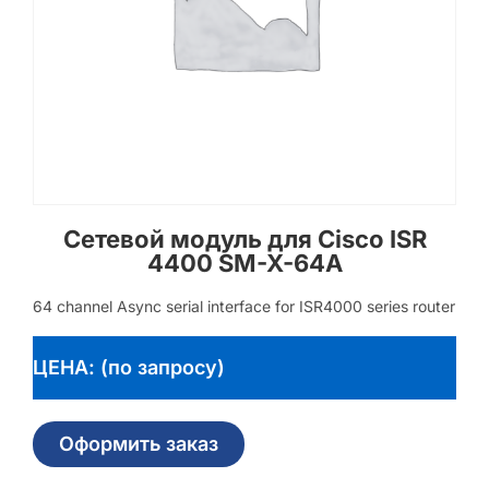
Сетевой модуль для Cisco ISR
4400 SM-X-64A
64 channel Async serial interface for ISR4000 series router
ЦЕНА: (по запросу)
Оформить заказ