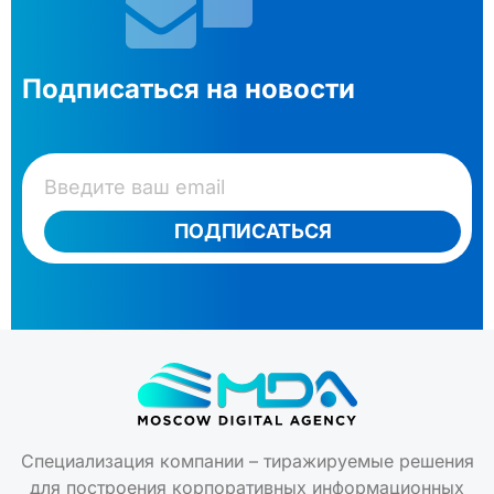
Подписаться на новости
ПОДПИСАТЬСЯ
Специализация компании – тиражируемые решения
для построения корпоративных информационных