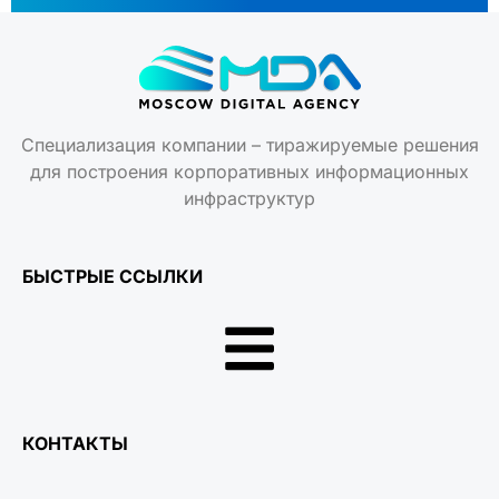
Специализация компании – тиражируемые решения
для построения корпоративных информационных
инфраструктур
БЫСТРЫЕ ССЫЛКИ
КОНТАКТЫ