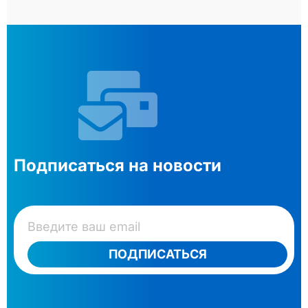
Подписаться на новости
ПОДПИСАТЬСЯ