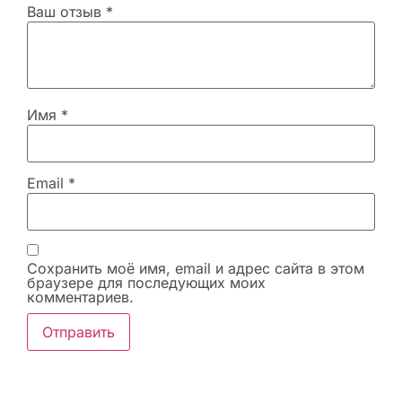
Ваш отзыв
*
Имя
*
Email
*
Сохранить моё имя, email и адрес сайта в этом
браузере для последующих моих
комментариев.