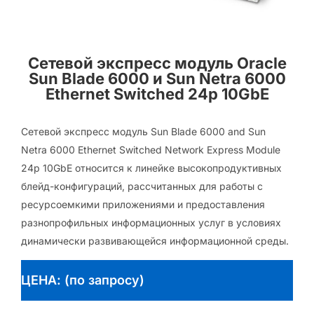
Сетевой экспресс модуль Oracle
Sun Blade 6000 и Sun Netra 6000
Ethernet Switched 24p 10GbE
Сетевой экспресс модуль Sun Blade 6000 and Sun
Netra 6000 Ethernet Switched Network Express Module
24p 10GbE относится к линейке высокопродуктивных
блейд-конфигураций, рассчитанных для работы с
ресурсоемкими приложениями и предоставления
разнопрофильных информационных услуг в условиях
динамически развивающейся информационной среды.
ЦЕНА: (по запросу)