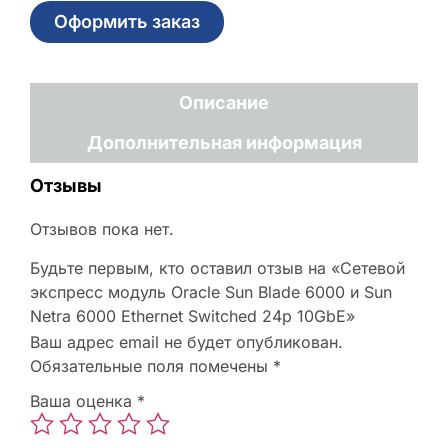
Оформить заказ
Описание
Дополнительная информация
Отзывы
Отзывов пока нет.
Будьте первым, кто оставил отзыв на «Сетевой
экспресс модуль Oracle Sun Blade 6000 и Sun
Netra 6000 Ethernet Switched 24p 10GbE»
Ваш адрес email не будет опубликован.
Обязательные поля помечены
*
Ваша оценка
*