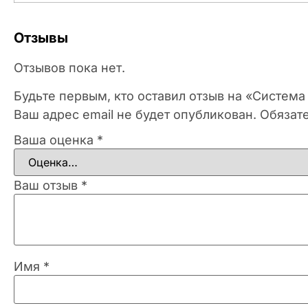
Отзывы
Отзывов пока нет.
Будьте первым, кто оставил отзыв на «Систем
Ваш адрес email не будет опубликован.
Обязат
Ваша оценка
*
Ваш отзыв
*
Имя
*