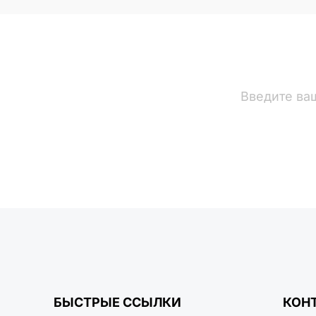
вости
БЫСТРЫЕ ССЫЛКИ
КОН