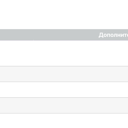
Дополнит