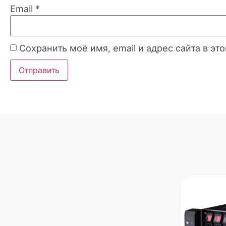
Email
*
Сохранить моё имя, email и адрес сайта в 