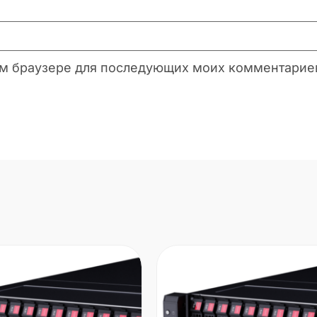
этом браузере для последующих моих комментарие