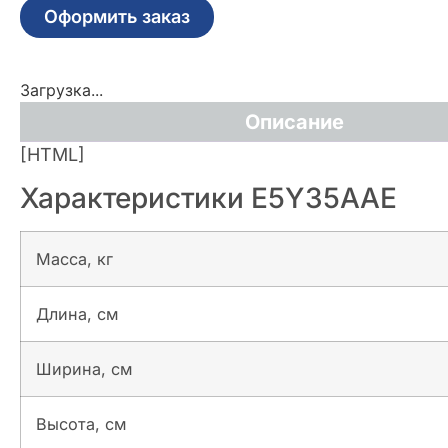
Оформить заказ
Загрузка...
Описание
[HTML]
Характеристики E5Y35AAE
Масса, кг
Длина, см
Ширина, см
Высота, см