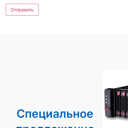
Специальное