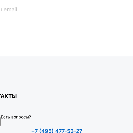
ПОДПИСАТЬСЯ
ТАКТЫ
Есть вопросы?
+7 (495) 477-53-27