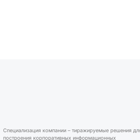
Подписаться на но
Специализация компании – тиражируемые решения дл
построения корпоративных информационных