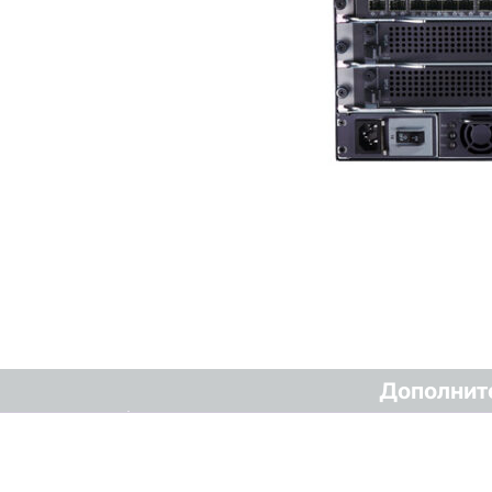
Дополнит