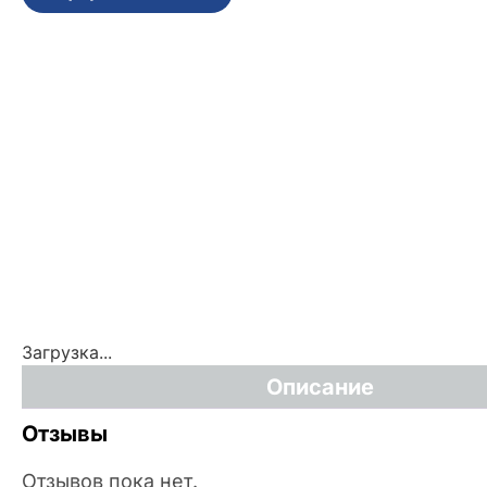
Загрузка...
Описание
Отзывы
Отзывов пока нет.