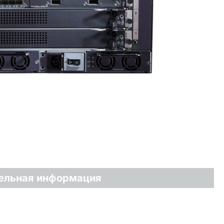
ельная информация