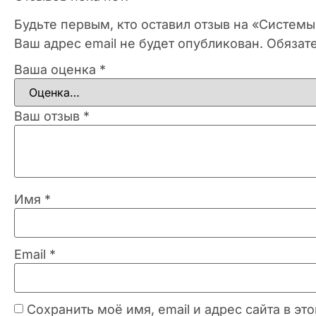
Будьте первым, кто оставил отзыв на «Систем
Ваш адрес email не будет опубликован.
Обязат
Ваша оценка
*
Ваш отзыв
*
Имя
*
Email
*
Сохранить моё имя, email и адрес сайта в 