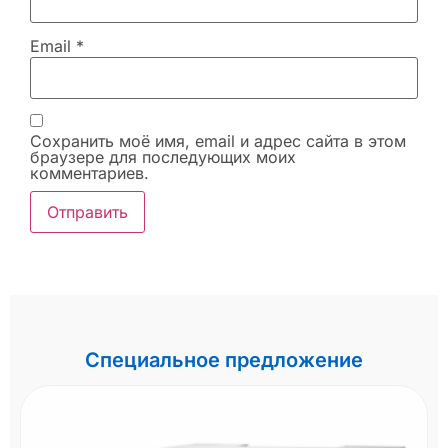
Email
*
Сохранить моё имя, email и адрес сайта в этом
браузере для последующих моих
комментариев.
Специальное предложение