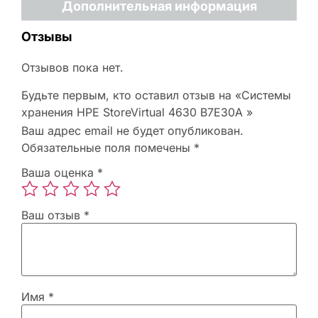
Дополнительная информация
Отзывы
Отзывов пока нет.
Будьте первым, кто оставил отзыв на «Системы
хранения HPE StoreVirtual 4630 B7E30A »
Ваш адрес email не будет опубликован.
Обязательные поля помечены
*
Ваша оценка
*
Ваш отзыв
*
Имя
*