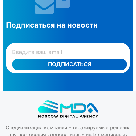
Подписаться на новости
ПОДПИСАТЬСЯ
Специализация компании – тиражируемые решения
для построения корпоративных информационных