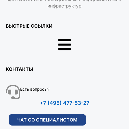
инфраструктур
БЫСТРЫЕ ССЫЛКИ
КОНТАКТЫ
Есть вопросы?
+7 (495) 477-53-27
ЧАТ СО СПЕЦИАЛИСТОМ