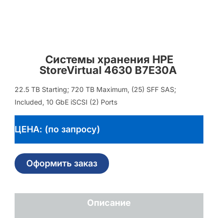
Системы хранения HPE
StoreVirtual 4630 B7E30A
22.5 TB Starting; 720 TB Maximum, (25) SFF SAS;
Included, 10 GbE iSCSI (2) Ports
ЦЕНА: (по запросу)
Оформить заказ
Описание