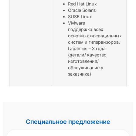
Red Hat Linux
Oracle Solaris
SUSE Linux
VMware
поддержка всех
основных операционных
систем и гипервизоров.
Гарантия – 3 года
(детали/ качество
изготовления/
обслуживание у
заказчика)
Специальное предложение