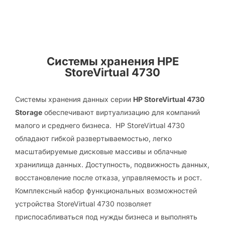
Системы хранения HPE
StoreVirtual 4730
Системы хранения данных серии
HP StoreVirtual 4730
Storage
обеспечивают виртуализацию для компаний
малого и среднего бизнеса. HP StoreVirtual 4730
обладают гибкой развертываемостью, легко
масштабируемые дисковые массивы и облачные
хранилища данных. Доступность, подвижность данных,
восстановление после отказа, управляемость и рост.
Комплексный набор функциональных возможностей
устройства StoreVirtual 4730 позволяет
приспосабливаться под нужды бизнеса и выполнять