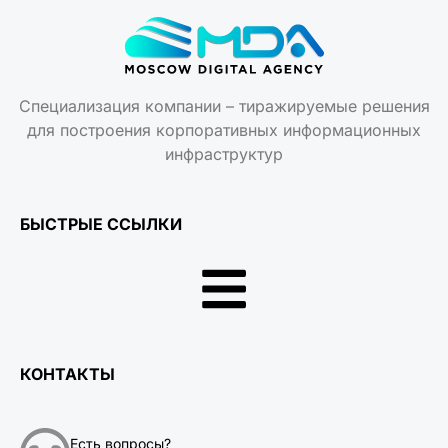
Специализация компании – тиражируемые решения
для построения корпоративных информационных
инфраструктур
БЫСТРЫЕ ССЫЛКИ
КОНТАКТЫ
Есть вопросы?