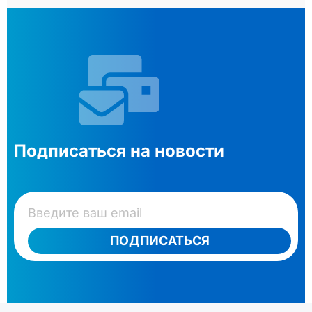
Подписаться на новости
ПОДПИСАТЬСЯ