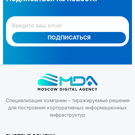
ПОДПИСАТЬСЯ
Специализация компании – тиражируемые решения
для построения корпоративных информационных
инфраструктур