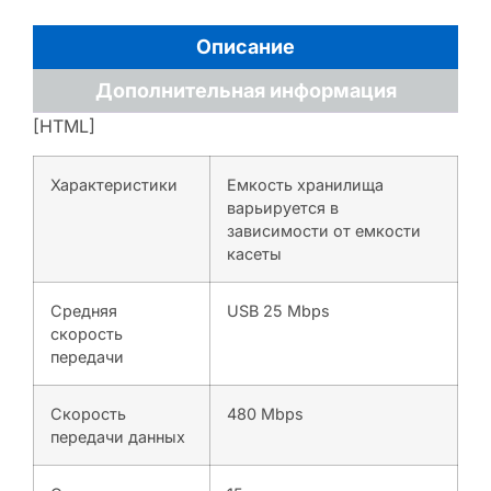
Описание
Дополнительная информация
[HTML]
Характеристики
Емкость хранилища
варьируется в
зависимости от емкости
касеты
Средняя
USB 25 Mbps
скорость
передачи
Скорость
480 Mbps
передачи данных