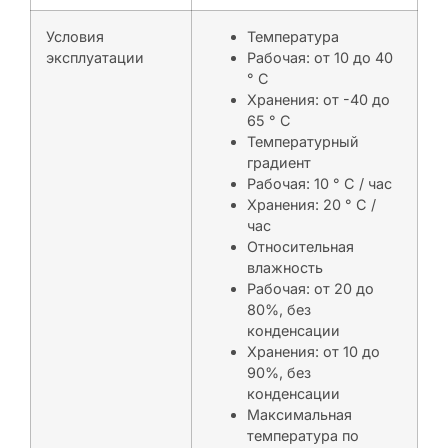
Условия
Температура
эксплуатации
Рабочая: от 10 до 40
° C
Хранения: от -40 до
65 ° C
Температурный
градиент
Рабочая: 10 ° C / час
Хранения: 20 ° C /
час
Относительная
влажность
Рабочая: от 20 до
80%, без
конденсации
Хранения: от 10 до
90%, без
конденсации
Максимальная
температура по