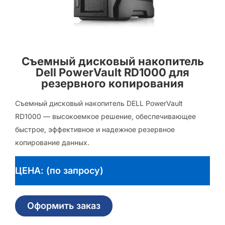
Съемный дисковый накопитель
Dell PowerVault RD1000 для
резервного копирования
Съемный дисковый накопитель DELL PowerVault
RD1000 — высокоемкое решение, обеспечивающее
быстрое, эффективное и надежное резервное
копирование данных.
ЦЕНА: (по запросу)
Оформить заказ