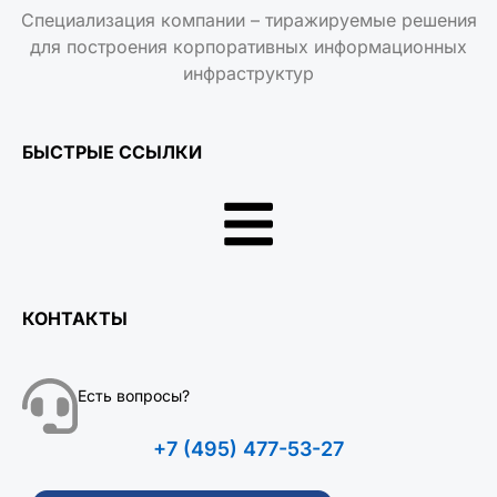
Специализация компании – тиражируемые решения
для построения корпоративных информационных
инфраструктур
БЫСТРЫЕ ССЫЛКИ
КОНТАКТЫ
Есть вопросы?
+7 (495) 477-53-27