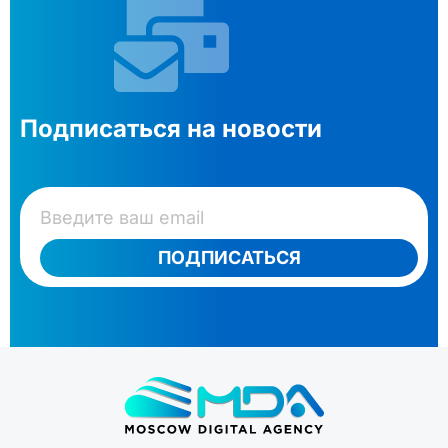
Подписаться на новости
ПОДПИСАТЬСЯ