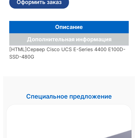
Оформить заказ
Описание
Дополнительная информация
[HTML]Сервер Cisco UCS E-Series 4400 E100D-
SSD-480G
Специальное предложение