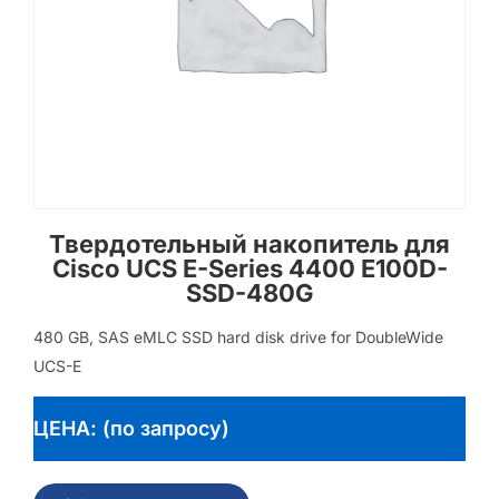
Твердотельный накопитель для
Cisco UCS E-Series 4400 E100D-
SSD-480G
480 GB, SAS eMLC SSD hard disk drive for DoubleWide
UCS-E
ЦЕНА: (по запросу)