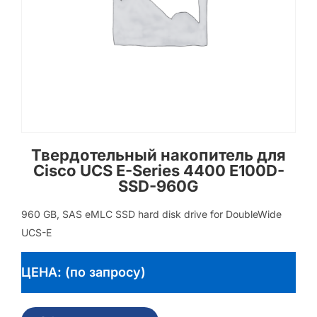
Твердотельный накопитель для
Cisco UCS E-Series 4400 E100D-
SSD-960G
960 GB, SAS eMLC SSD hard disk drive for DoubleWide
UCS-E
ЦЕНА: (по запросу)