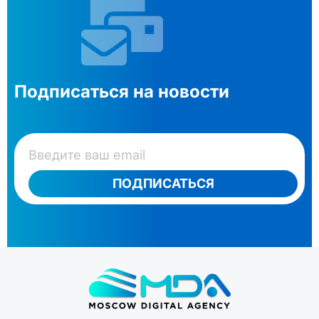
Подписаться на новости
ПОДПИСАТЬСЯ