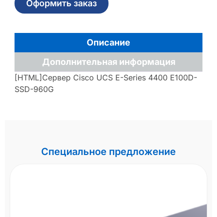
Оформить заказ
Описание
Дополнительная информация
[HTML]Сервер Cisco UCS E-Series 4400 E100D-
SSD-960G
Специальное предложение