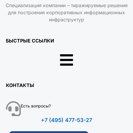
Специализация компании – тиражируемые решения
для построения корпоративных информационных
инфраструктур
БЫСТРЫЕ ССЫЛКИ
КОНТАКТЫ
Есть вопросы?
+7 (495) 477-53-27