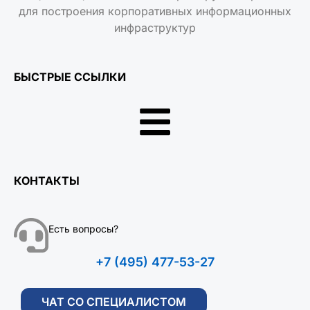
для построения корпоративных информационных
инфраструктур
БЫСТРЫЕ ССЫЛКИ
КОНТАКТЫ
Есть вопросы?
+7 (495) 477-53-27
ЧАТ СО СПЕЦИАЛИСТОМ