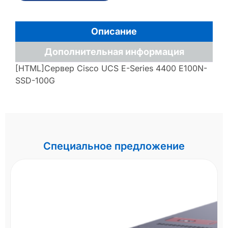
Описание
Дополнительная информация
[HTML]Сервер Cisco UCS E-Series 4400 E100N-
SSD-100G
Специальное предложение