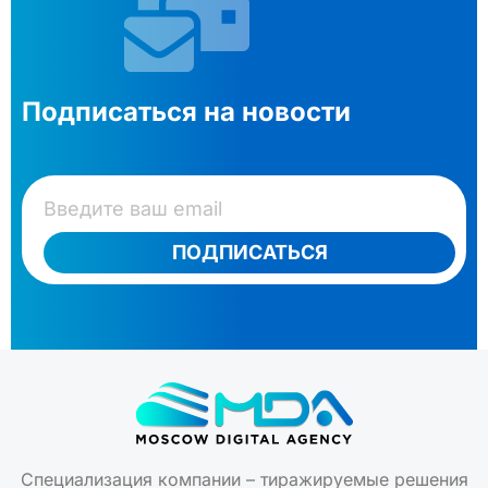
Подписаться на новости
ПОДПИСАТЬСЯ
Специализация компании – тиражируемые решения