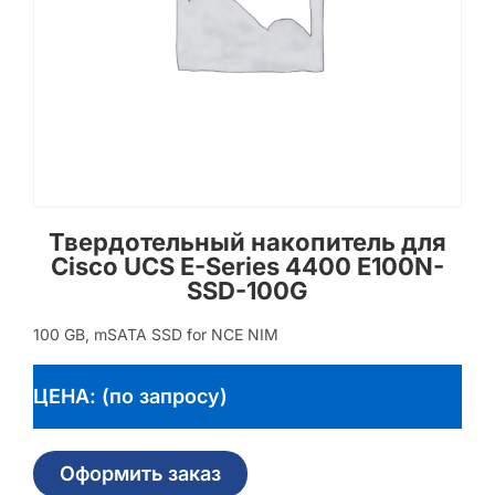
Твердотельный накопитель для
Cisco UCS E-Series 4400 E100N-
SSD-100G
100 GB, mSATA SSD for NCE NIM
ЦЕНА: (по запросу)
Оформить заказ