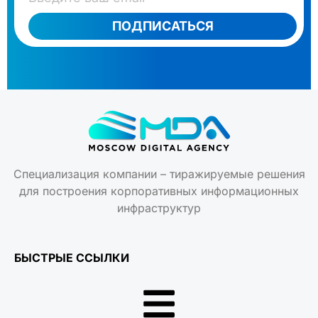
ПОДПИСАТЬСЯ
Специализация компании – тиражируемые решения
для построения корпоративных информационных
инфраструктур
БЫСТРЫЕ ССЫЛКИ