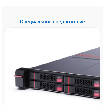
Специальное предложение