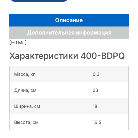
Описание
Дополнительная информация
[HTML]
Характеристики 400-BDPQ
Масса, кг
0,3
Длина, см
23
Ширина, см
18
Высота, см
16,5