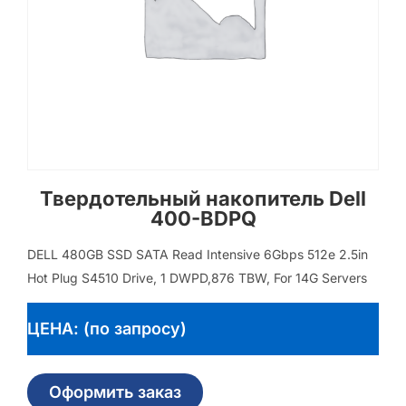
Твердотельный накопитель Dell
400-BDPQ
DELL 480GB SSD SATA Read Intensive 6Gbps 512e 2.5in
Hot Plug S4510 Drive, 1 DWPD,876 TBW, For 14G Servers
ЦЕНА: (по запросу)
Оформить заказ