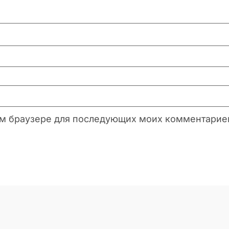
этом браузере для последующих моих комментарие