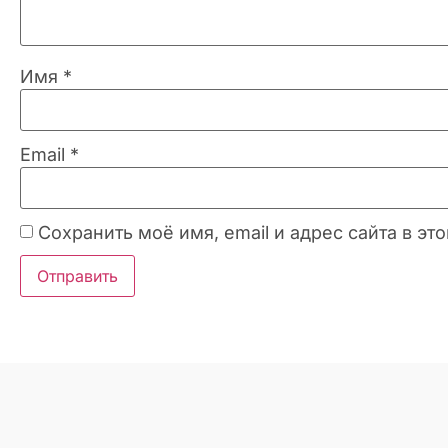
Имя
*
Email
*
Сохранить моё имя, email и адрес сайта в 