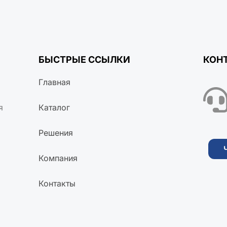
БЫСТРЫЕ ССЫЛКИ
КОН
Главная
я
Каталог
Решения
Компания
Контакты