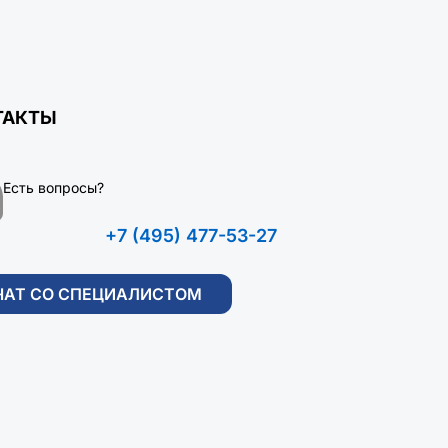
ТАКТЫ
Есть вопросы?
+7 (495) 477-53-27
ЧАТ СО СПЕЦИАЛИСТОМ