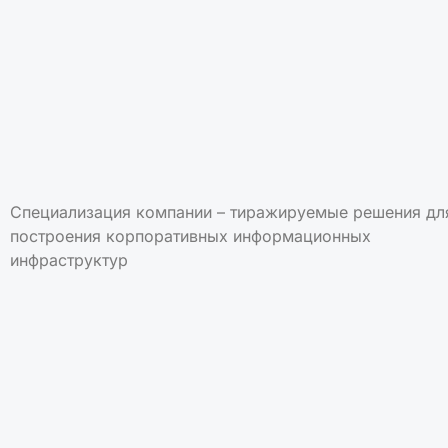
Специализация компании – тиражируемые решения дл
построения корпоративных информационных
инфраструктур