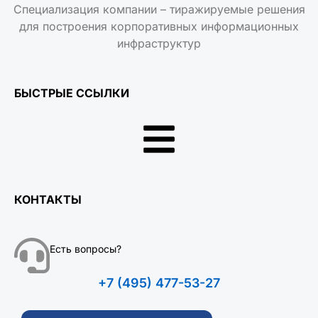
Специализация компании – тиражируемые решения
для построения корпоративных информационных
инфраструктур
БЫСТРЫЕ ССЫЛКИ
КОНТАКТЫ
Есть вопросы?
+7 (495) 477-53-27