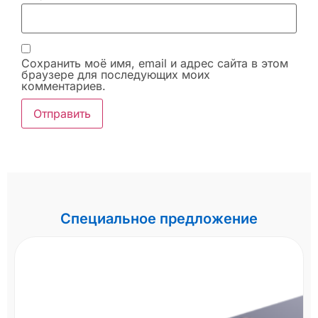
Сохранить моё имя, email и адрес сайта в этом
браузере для последующих моих
комментариев.
Специальное предложение