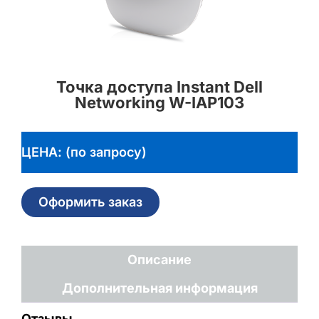
Точка доступа Instant Dell
Networking W-IAP103
ЦЕНА: (по запросу)
Оформить заказ
Описание
Дополнительная информация
Отзывы