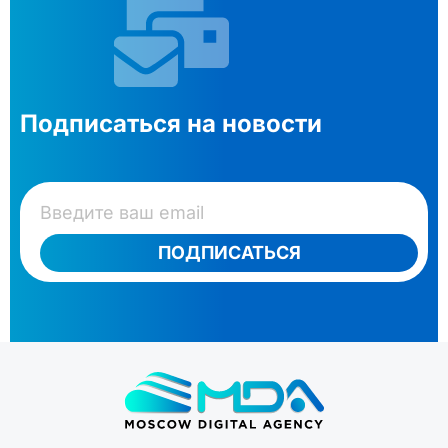
Подписаться на новости
ПОДПИСАТЬСЯ