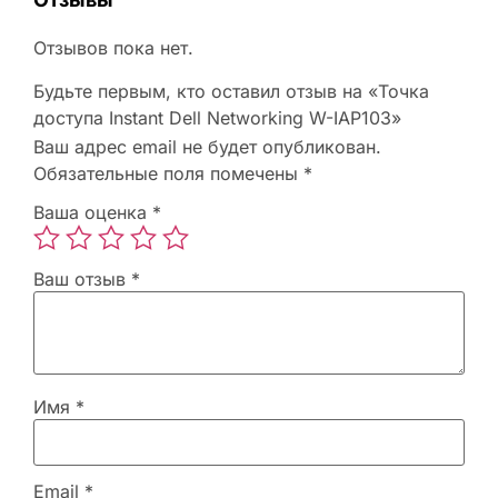
Отзывов пока нет.
Будьте первым, кто оставил отзыв на «Точка
доступа Instant Dell Networking W-IAP103»
Ваш адрес email не будет опубликован.
Обязательные поля помечены
*
Ваша оценка
*
Ваш отзыв
*
Имя
*
Email
*