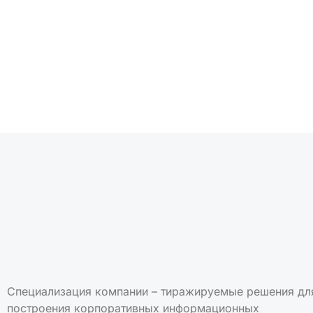
Подписаться на но
Специализация компании – тиражируемые решения дл
построения корпоративных информационных