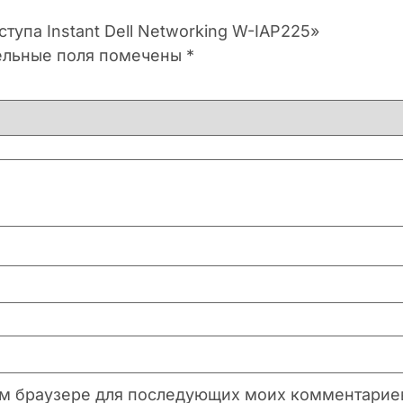
ступа Instant Dell Networking W-IAP225»
ельные поля помечены
*
этом браузере для последующих моих комментарие