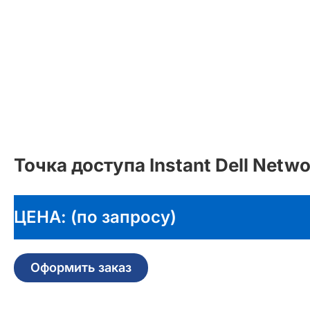
Точка доступа Instant Dell Netw
ЦЕНА: (по запросу)
Оформить заказ