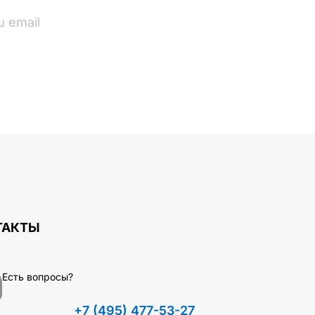
ПОДПИСАТЬСЯ
ТАКТЫ
Есть вопросы?
+7 (495) 477-53-27