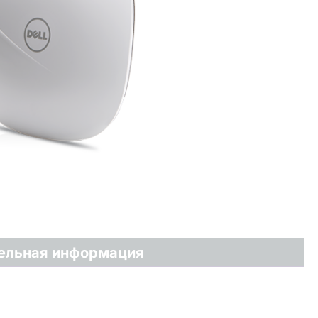
ельная информация