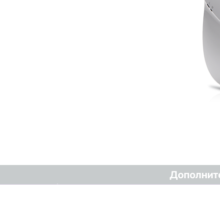
Дополнит