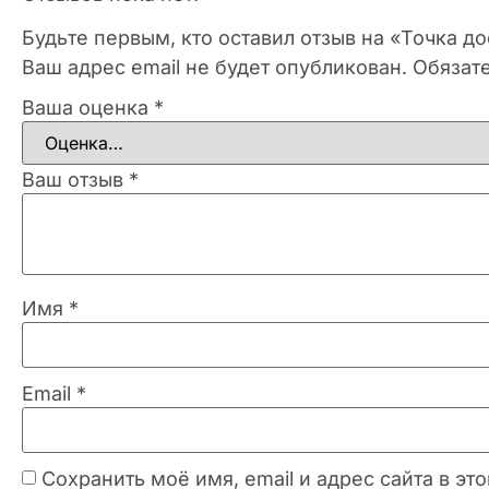
Будьте первым, кто оставил отзыв на «Точка до
Ваш адрес email не будет опубликован.
Обязат
Ваша оценка
*
Ваш отзыв
*
Имя
*
Email
*
Сохранить моё имя, email и адрес сайта в 