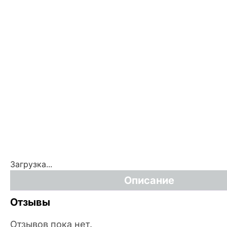
Загрузка...
Описание
Отзывы
Отзывов пока нет.