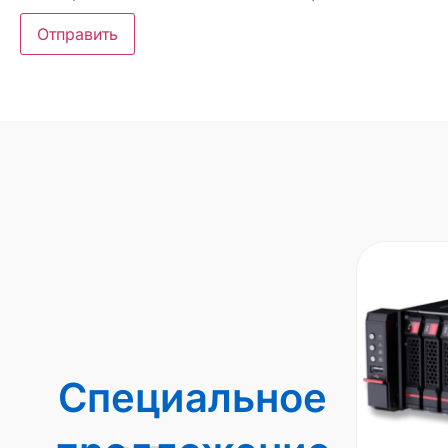
Специальное