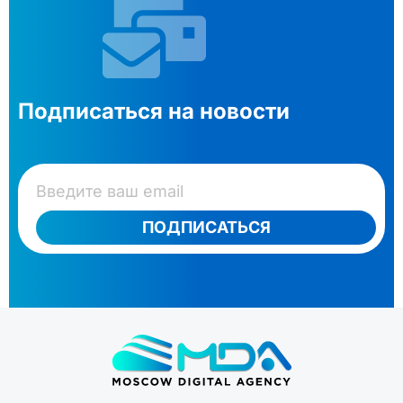
Подписаться на новости
ПОДПИСАТЬСЯ