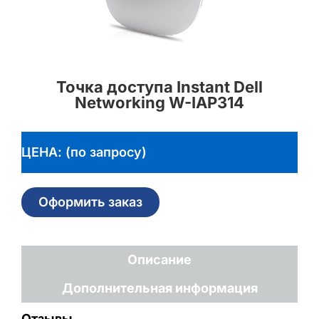
Точка доступа Instant Dell
Networking W-IAP314
ЦЕНА: (по запросу)
Оформить заказ
Описание
Дополнительная информация
Отзывы