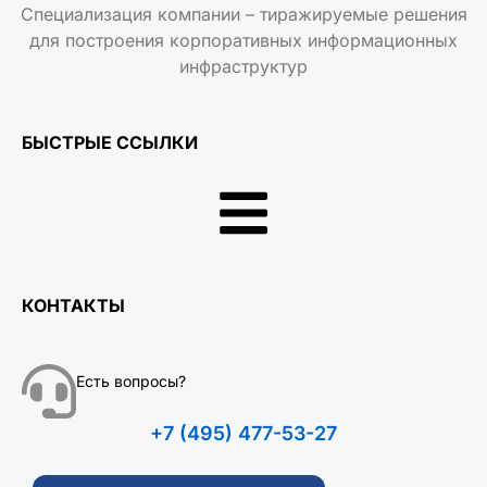
Специализация компании – тиражируемые решения
для построения корпоративных информационных
инфраструктур
БЫСТРЫЕ ССЫЛКИ
КОНТАКТЫ
Есть вопросы?
+7 (495) 477-53-27