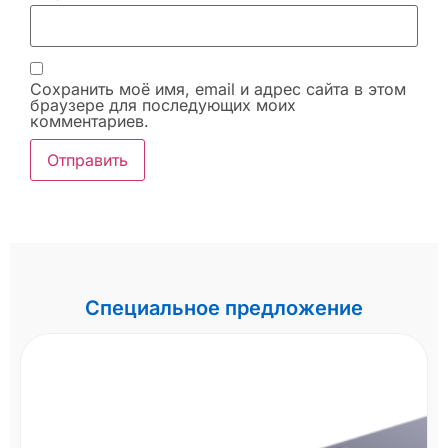
Сохранить моё имя, email и адрес сайта в этом
браузере для последующих моих
комментариев.
Специальное предложение