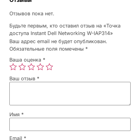
Отзывов пока нет.
Будьте первым, кто оставил отзыв на «Точка
доступа Instant Dell Networking W-IAP314»
Ваш адрес email не будет опубликован.
Обязательные поля помечены
*
Ваша оценка
*
Ваш отзыв
*
Имя
*
Email
*