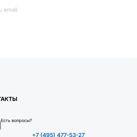
ПОДПИСАТЬСЯ
ТАКТЫ
Есть вопросы?
+7 (495) 477-53-27