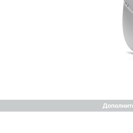
Дополнит