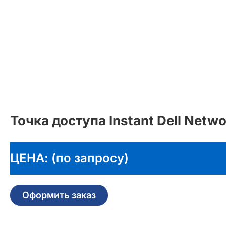
Точка доступа Instant Dell Net
ЦЕНА: (по запросу)
Оформить заказ