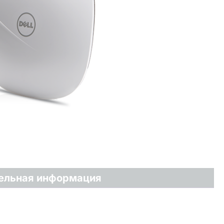
ельная информация