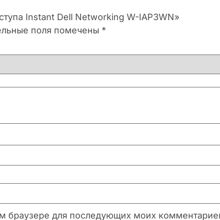
ступа Instant Dell Networking W-IAP3WN»
ельные поля помечены
*
этом браузере для последующих моих комментарие