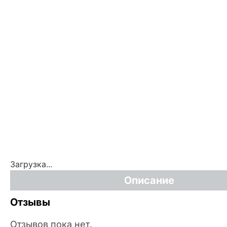
Загрузка...
Описание
Отзывы
Отзывов пока нет.