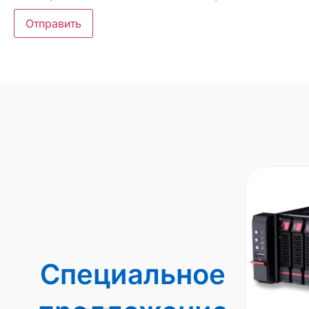
Специальное