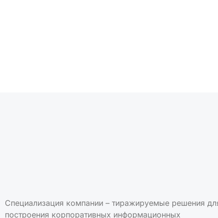
Подписаться на но
Специализация компании – тиражируемые решения дл
построения корпоративных информационных