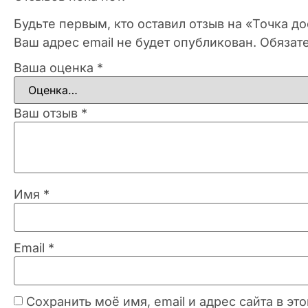
Будьте первым, кто оставил отзыв на «Точка до
Ваш адрес email не будет опубликован.
Обязат
Ваша оценка
*
Ваш отзыв
*
Имя
*
Email
*
Сохранить моё имя, email и адрес сайта в 