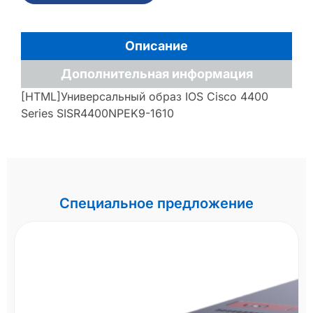
Описание
Дополнительная информация
[HTML]Универсальный образ IOS Cisco 4400
Series SISR4400NPEK9-1610
Специальное предложение