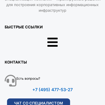
для построения корпоративных информационных
инфраструктур
БЫСТРЫЕ ССЫЛКИ
КОНТАКТЫ
Есть вопросы?
+7 (495) 477-53-27
ЧАТ СО СПЕЦИАЛИСТОМ