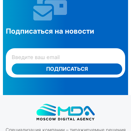
Подписаться на новости
ПОДПИСАТЬСЯ
Специализация компании – тиражируемые решения