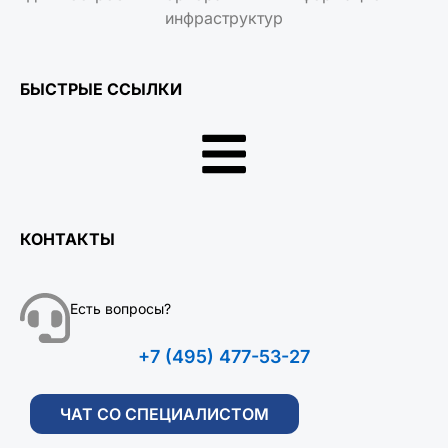
инфраструктур
БЫСТРЫЕ ССЫЛКИ
КОНТАКТЫ
Есть вопросы?
+7 (495) 477-53-27
ЧАТ СО СПЕЦИАЛИСТОМ