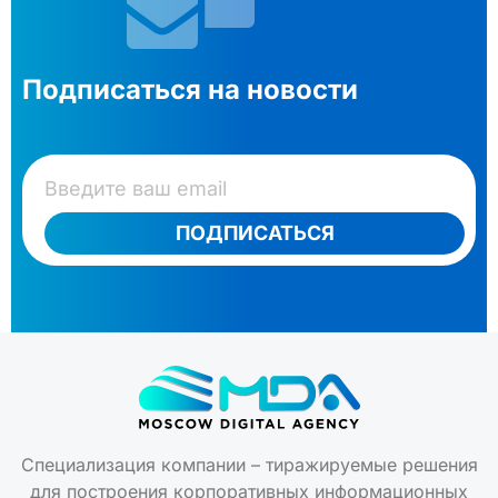
Подписаться на новости
ПОДПИСАТЬСЯ
Специализация компании – тиражируемые решения
для построения корпоративных информационных