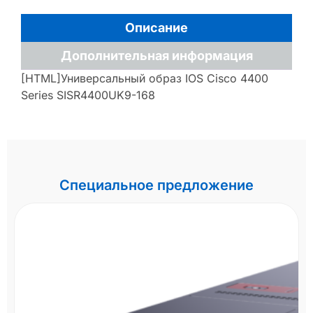
Описание
Дополнительная информация
[HTML]Универсальный образ IOS Cisco 4400
Series SISR4400UK9-168
Специальное предложение