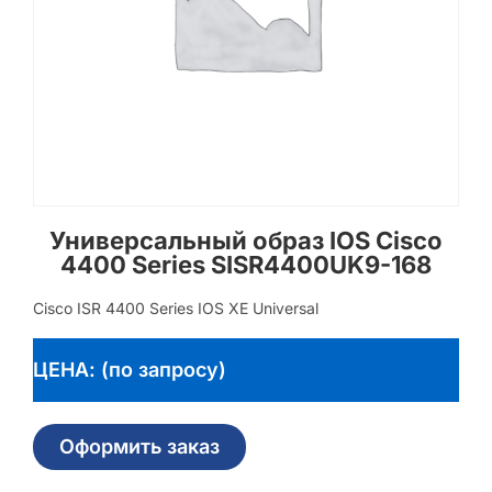
Универсальный образ IOS Cisco
4400 Series SISR4400UK9-168
Cisco ISR 4400 Series IOS XE Universal
ЦЕНА: (по запросу)
Оформить заказ