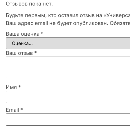
Отзывов пока нет.
Будьте первым, кто оставил отзыв на «Универ
Ваш адрес email не будет опубликован.
Обязат
Ваша оценка
*
Ваш отзыв
*
Имя
*
Email
*