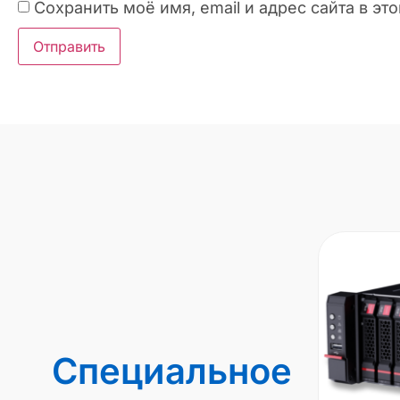
Сохранить моё имя, email и адрес сайта в 
Специальное