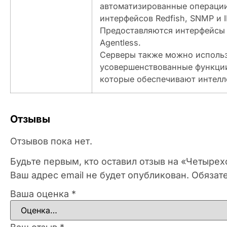
автоматизированные операции
интерфейсов Redfish, SNMP и
Предоставляются интерфейсы 
Agentless.
Серверы также можно использ
усовершенствованные функции 
которые обеспечивают интелл
Отзывы
Отзывов пока нет.
Будьте первым, кто оставил отзыв на «Четыре
Ваш адрес email не будет опубликован.
Обязат
Ваша оценка
*