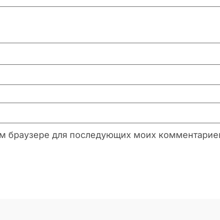
этом браузере для последующих моих комментарие