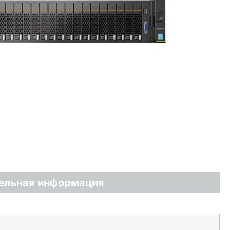
ельная информация