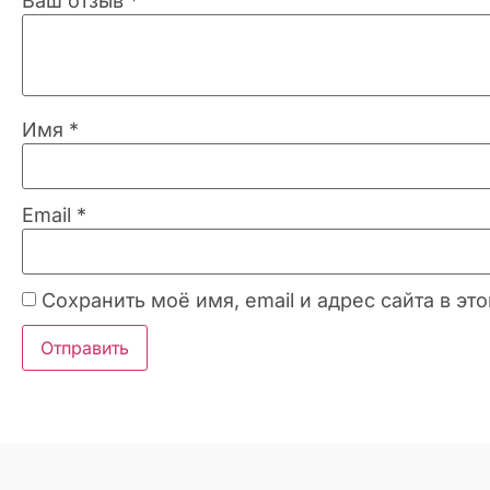
Ваш отзыв
*
Имя
*
Email
*
Сохранить моё имя, email и адрес сайта в 