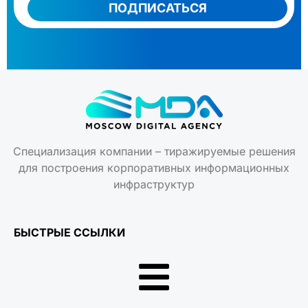
ПОДПИСАТЬСЯ
Специализация компании – тиражируемые решения
для построения корпоративных информационных
инфраструктур
БЫСТРЫЕ ССЫЛКИ