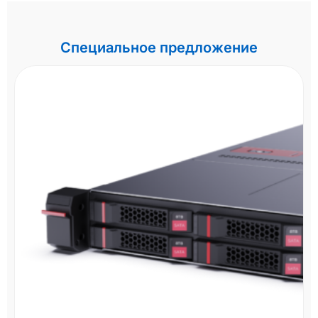
Специальное предложение