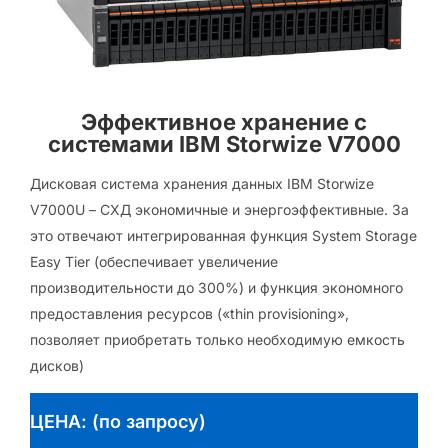
Эффективное хранение с
системами IBM Storwize V7000
Дисковая система хранения данных IBM Storwize
V7000U – СХД экономичныe и энергоэффективные. За
это отвечают интегрированная функция System Storage
Easy Tier (обеспечивает увеличение
производительности до 300%) и функция экономного
предоставления ресурсов («thin provisioning»,
позволяет приобретать только необходимую емкость
дисков)
ЦЕНА: (по запросу)