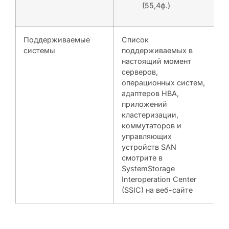
(55,4ф.)
Поддерживаемые
Список
системы
поддерживаемых в
настоящий момент
серверов,
операционных систем,
адаптеров HBA,
приложений
кластеризации,
коммутаторов и
управляющих
устройств SAN
смотрите в
SystemStorage
Interoperation Center
(SSIC) на веб-сайте