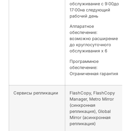
обслуживание с 9:00до
17:00на следующий
рабочий день
Аппаратное
обеспечение:
возможно расширение
до круглосуточного
обслуживания х 6
Программное
обеспечение:
Ограниченная гарантия
Сервисы репликации
FlashCopy, FlashCopy
Manager, Metro Mirror
(синхронная
репликация), Global
Mirror (асинхронная
репликация)