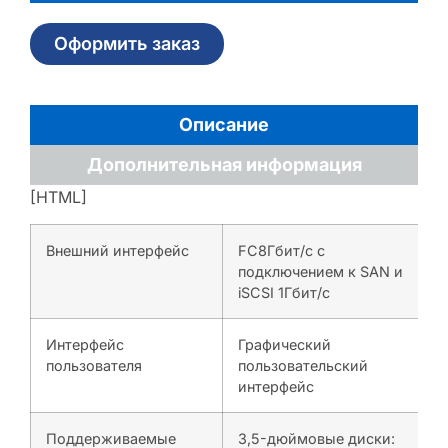
Оформить заказ
Описание
Дополнительная информация
[HTML]
Внешний интерфейс
FC8Гбит/с с
подключением к SAN и
iSCSI 1Гбит/с
Интерфейс
Графический
пользователя
пользовательский
интерфейс
Поддерживаемые
3,5-дюймовые диски: