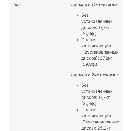
Вес
Корпуса с 12отсеками:
Без
установленных
дисков: 17,7кг
(37,6ф.)
Полная
конфигурация
(12установленных
дисков): 27,2кг
(59,8ф.)
Корпуса с 24отсеками:
Без
установленных
дисков: 17,7кг
(37,6ф.)
Полная
конфигурация
(24установленных
диска): 25,2кг