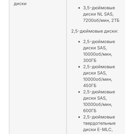
диски
3,5-дюймовые
диски NL SAS,
7200об/мин, 2ТБ
2,5-дюймовые диски:
2,5-дюймовые
диски SAS,
10000об/мин,
300ГБ
2,5-дюймовые
диски SAS,
10000об/мин,
450ГБ
2,5-дюймовые
диски SAS,
10000об/мин,
600ГБ
2,5-дюймовые
твердотельные
диски E-MLC,