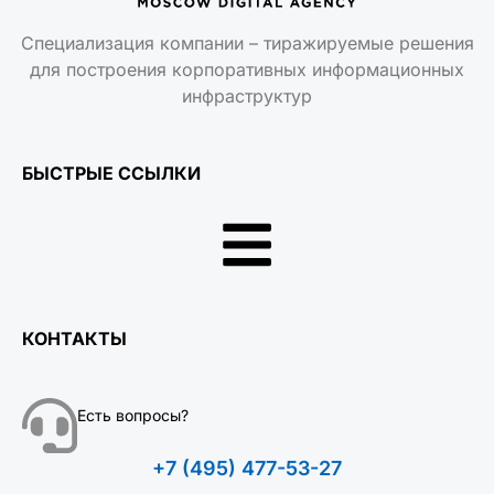
Специализация компании – тиражируемые решения
для построения корпоративных информационных
инфраструктур
БЫСТРЫЕ ССЫЛКИ
КОНТАКТЫ
Есть вопросы?
+7 (495) 477-53-27