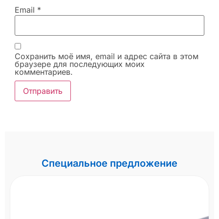
Email
*
Сохранить моё имя, email и адрес сайта в этом
браузере для последующих моих
комментариев.
Специальное предложение