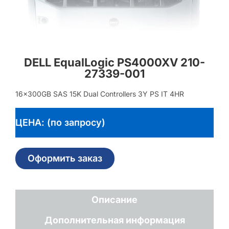
DELL EqualLogic PS4000XV 210-
27339-001
16x300GB SAS 15K Dual Controllers 3Y PS IT 4HR
ЦЕНА: (по запросу)
Оформить заказ
Описание
Дополнительная информация