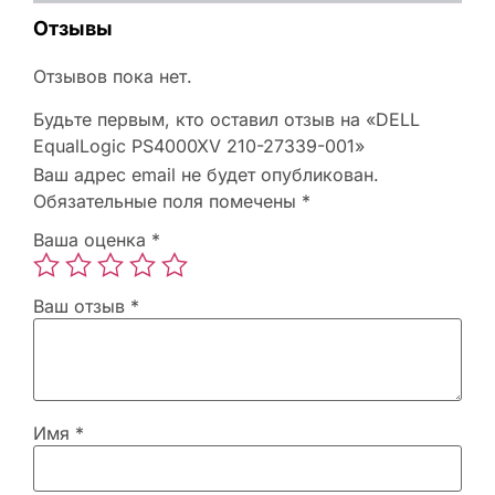
Отзывы
Отзывов пока нет.
Будьте первым, кто оставил отзыв на «DELL
EqualLogic PS4000XV 210-27339-001»
Ваш адрес email не будет опубликован.
Обязательные поля помечены
*
Ваша оценка
*
Ваш отзыв
*
Имя
*