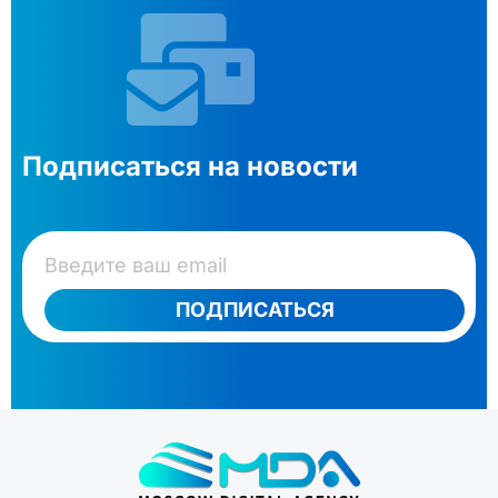
Подписаться на новости
ПОДПИСАТЬСЯ