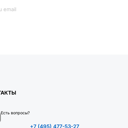
ПОДПИСАТЬСЯ
ТАКТЫ
Есть вопросы?
+7 (495) 477-53-27