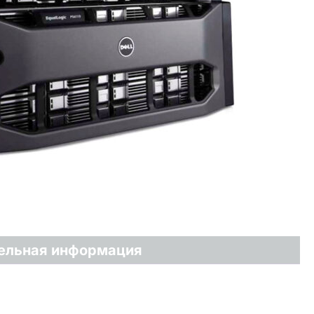
ельная информация