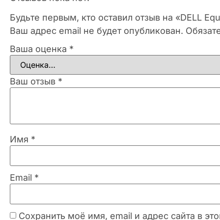
Будьте первым, кто оставил отзыв на «DELL Equ
Ваш адрес email не будет опубликован.
Обязат
Ваша оценка
*
Ваш отзыв
*
Имя
*
Email
*
Сохранить моё имя, email и адрес сайта в 