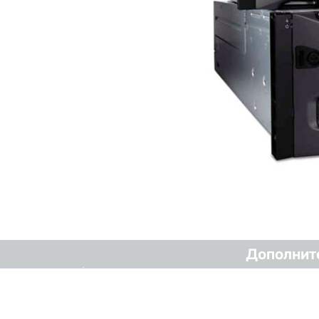
Дополнит