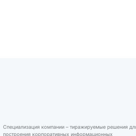
Подписаться на но
Специализация компании – тиражируемые решения дл
построения корпоративных информационных