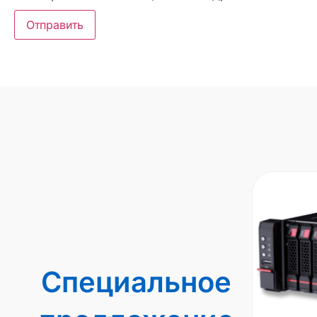
Специальное