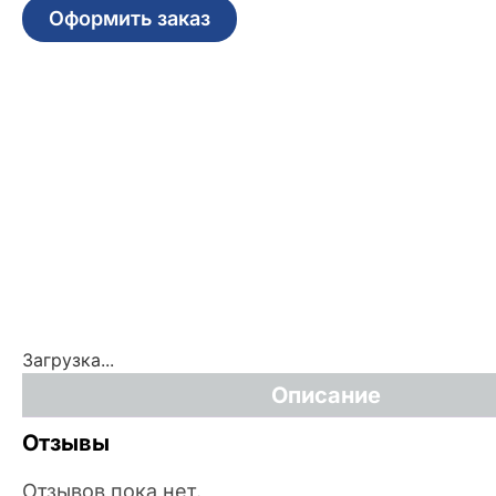
Оформить заказ
Загрузка...
Описание
Отзывы
Отзывов пока нет.