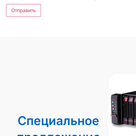
Специальное