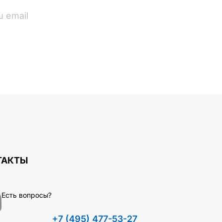
ПОДПИСАТЬСЯ
ТАКТЫ
Есть вопросы?
+7 (495) 477-53-27