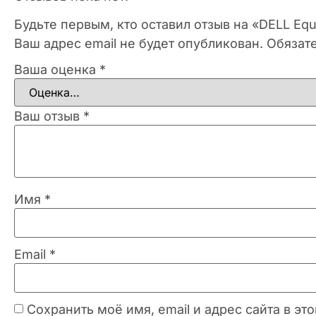
Будьте первым, кто оставил отзыв на «DELL Equ
Ваш адрес email не будет опубликован.
Обязат
Ваша оценка
*
Ваш отзыв
*
Имя
*
Email
*
Сохранить моё имя, email и адрес сайта в 