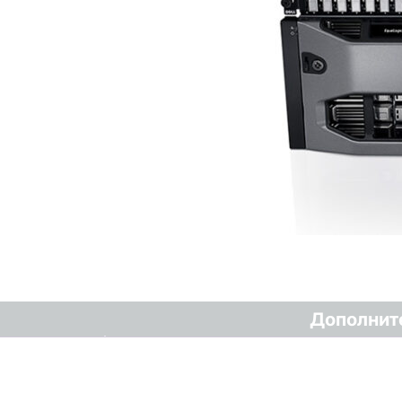
Дополнит