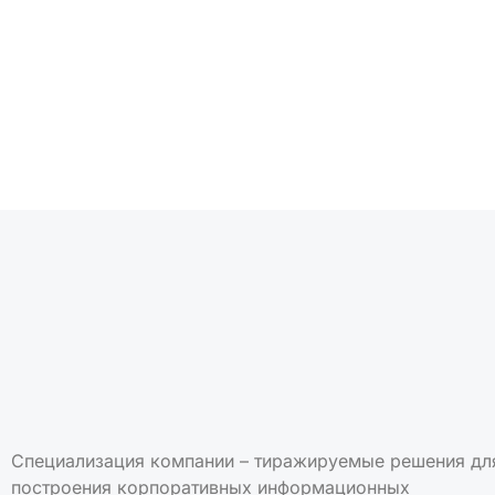
Подписаться на но
Специализация компании – тиражируемые решения дл
построения корпоративных информационных