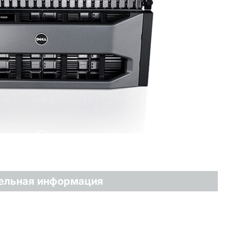
ельная информация