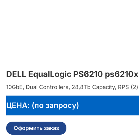
DELL EqualLogic PS6210 ps6210x
10GbE, Dual Controllers, 28,8Tb Capacity, RPS (
ЦЕНА: (по запросу)
Оформить заказ