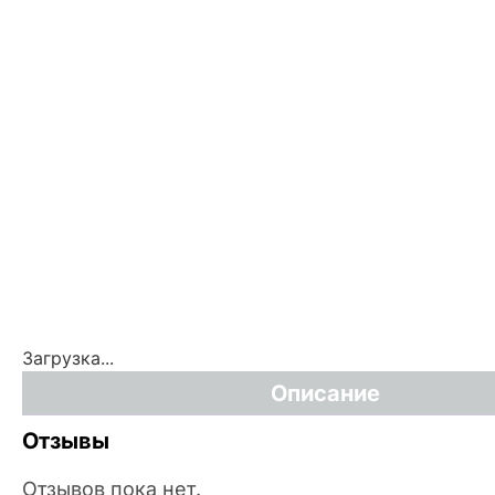
Загрузка...
Описание
Отзывы
Отзывов пока нет.