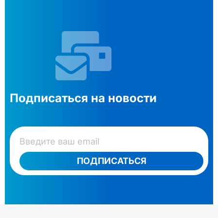
Подписаться на новости
ПОДПИСАТЬСЯ