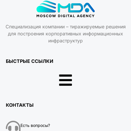
Специализация компании – тиражируемые решения
для построения корпоративных информационных
инфраструктур
БЫСТРЫЕ ССЫЛКИ
КОНТАКТЫ
Есть вопросы?