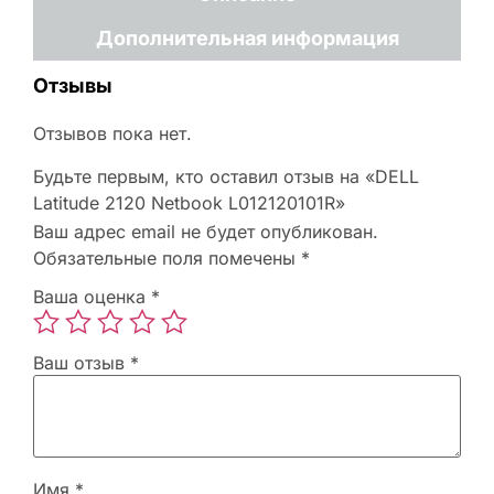
Дополнительная информация
Отзывы
Отзывов пока нет.
Будьте первым, кто оставил отзыв на «DELL
Latitude 2120 Netbook L012120101R»
Ваш адрес email не будет опубликован.
Обязательные поля помечены
*
Ваша оценка
*
Ваш отзыв
*
Имя
*