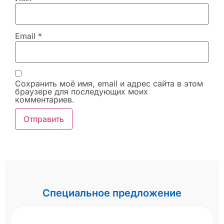
Email
*
Сохранить моё имя, email и адрес сайта в этом
браузере для последующих моих
комментариев.
Специальное предложение