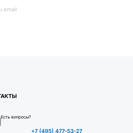
ПОДПИСАТЬСЯ
ТАКТЫ
Есть вопросы?
+7 (495) 477-53-27