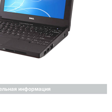
ельная информация