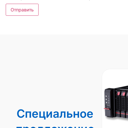
Специальное