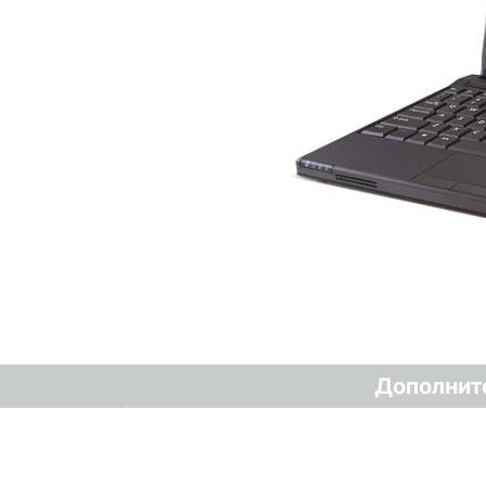
Дополнит