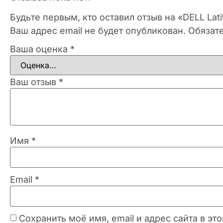
Будьте первым, кто оставил отзыв на «DELL Lat
Ваш адрес email не будет опубликован.
Обязат
Ваша оценка
*
Ваш отзыв
*
Имя
*
Email
*
Сохранить моё имя, email и адрес сайта в 