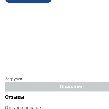
Загрузка...
Описание
Отзывы
Отзывов пока нет.