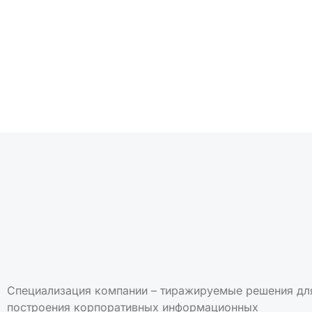
Подписаться на но
Специализация компании – тиражируемые решения дл
построения корпоративных информационных