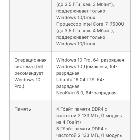
(до 3,5 ГГц, кэш 3 Мбайт),
поддерживает только
Windows 10/Linux
Процессор Intel Core i7-7500U
(до 3,5 ГГц, кэш 4 Мбайт),
поддерживает только
Windows 10/Linux
Операционная
Windows 10 Pro, 64-разрядная
система (Dell
Windows 10 Домашняя, 64-
рекомендует
разрядная
Windows 10
Ubuntu 16.04 LTS, 64-
Pro.)
разрядная
NeoKylin 6.0, 64-разрядная
Память
4 Гбайт памяти DDR4 с
частотой 2 133 МГц (1 модуль
на 4 Гбайт)
8 Гбайт памяти DDR4 с
частотой 2 133 МГц (1 модуль