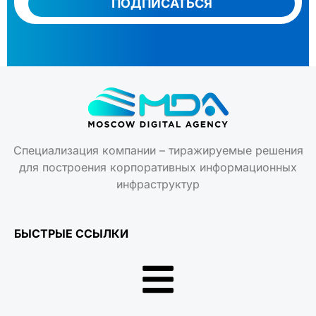
ПОДПИСАТЬСЯ
Специализация компании – тиражируемые решения
для построения корпоративных информационных
инфраструктур
БЫСТРЫЕ ССЫЛКИ