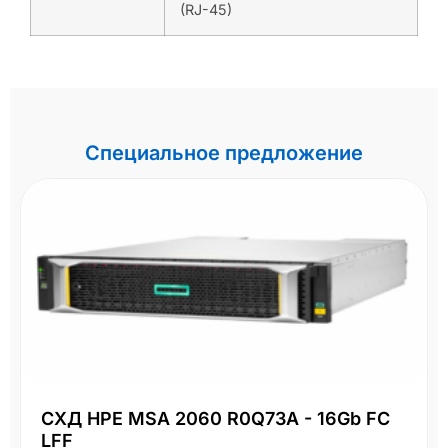
(RJ-45)
Специальное предложение
СХД HPE MSA 2060 R0Q73A - 16Gb FC
LFF