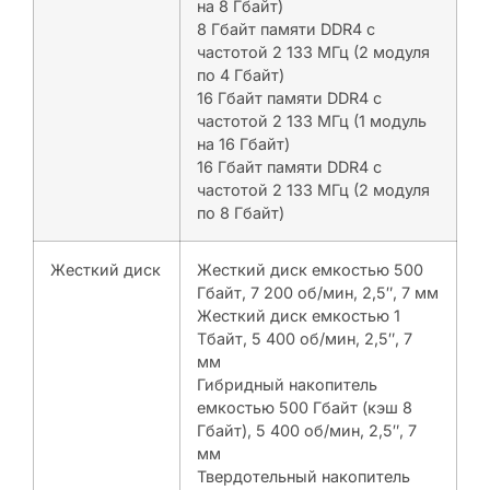
на 8 Гбайт)
8 Гбайт памяти DDR4 с
частотой 2 133 МГц (2 модуля
по 4 Гбайт)
16 Гбайт памяти DDR4 с
частотой 2 133 МГц (1 модуль
на 16 Гбайт)
16 Гбайт памяти DDR4 с
частотой 2 133 МГц (2 модуля
по 8 Гбайт)
Жесткий диск
Жесткий диск емкостью 500
Гбайт, 7 200 об/мин, 2,5″, 7 мм
Жесткий диск емкостью 1
Тбайт, 5 400 об/мин, 2,5″, 7
мм
Гибридный накопитель
емкостью 500 Гбайт (кэш 8
Гбайт), 5 400 об/мин, 2,5″, 7
мм
Твердотельный накопитель