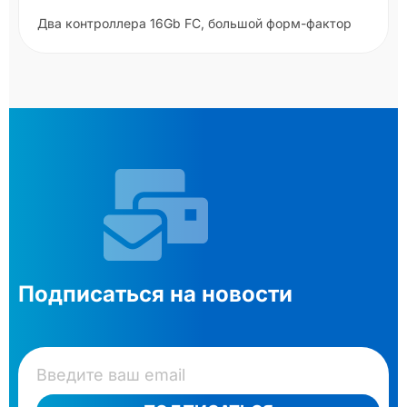
Два контроллера 16Gb FC, большой форм-фактор
Подписаться на новости