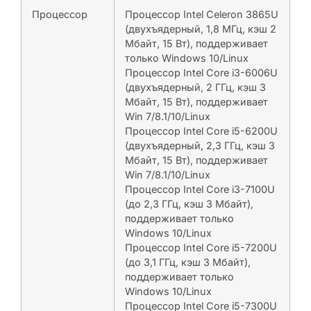
Процессор
Процессор Intel Celeron 3865U
(двухъядерный, 1,8 МГц, кэш 2
Мбайт, 15 Вт), поддерживает
только Windows 10/Linux
Процессор Intel Core i3-6006U
(двухъядерный, 2 ГГц, кэш 3
Мбайт, 15 Вт), поддерживает
Win 7/8.1/10/Linux
Процессор Intel Core i5-6200U
(двухъядерный, 2,3 ГГц, кэш 3
Мбайт, 15 Вт), поддерживает
Win 7/8.1/10/Linux
Процессор Intel Core i3-7100U
(до 2,3 ГГц, кэш 3 Мбайт),
поддерживает только
Windows 10/Linux
Процессор Intel Core i5-7200U
(до 3,1 ГГц, кэш 3 Мбайт),
поддерживает только
Windows 10/Linux
Процессор Intel Core i5-7300U